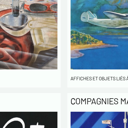
AFFICHES ET OBJETS LIÉS À
COMPAGNIES M