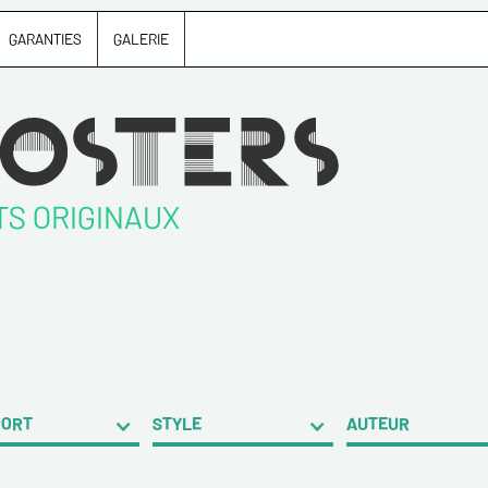
GARANTIES
GALERIE
TS ORIGINAUX
PORT
STYLE
AUTEUR