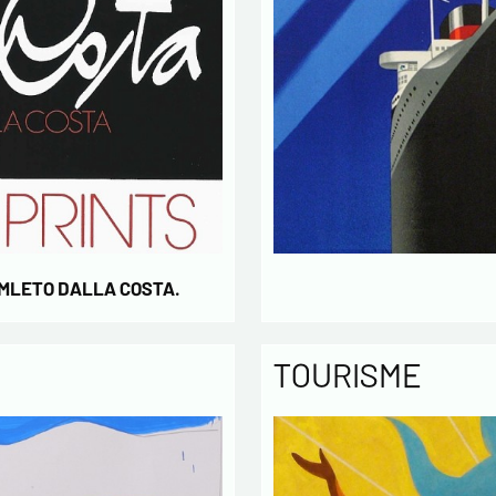
AMLETO DALLA COSTA.
TOURISME