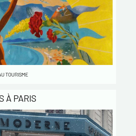
 AU TOURISME
 À PARIS