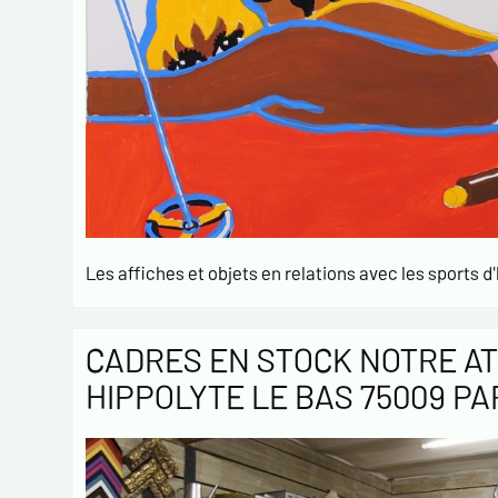
Les affiches et objets en relations avec les sports d'
CADRES EN STOCK NOTRE AT
HIPPOLYTE LE BAS 75009 PA