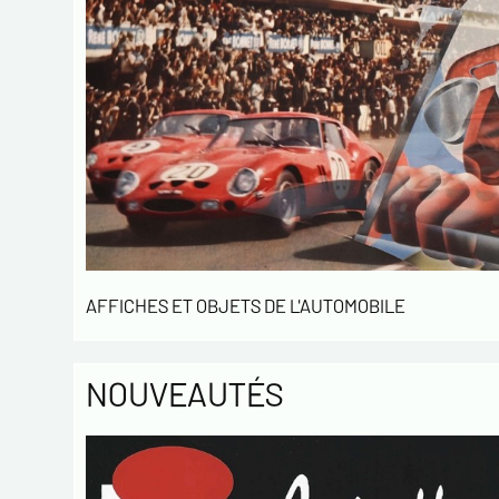
AFFICHES ET OBJETS DE L'AUTOMOBILE
NOUVEAUTÉS