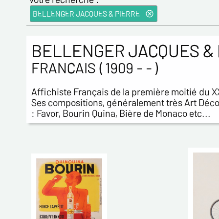
BELLENGER JACQUES & PIERRE
BELLENGER JACQUES & 
FRANCAIS ( 1909 - - )
Affichiste Français de la première moitié du X
Ses compositions, généralement très Art Déco
: Favor, Bourin Quina, Bière de Monaco etc...