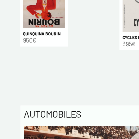
QUINQUINA BOURIN
CYCLES
950€
395€
AUTOMOBILES