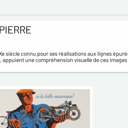
PIERRE
Xe siècle connu pour ses réalisations aux lignes épur
, appuient une compréhension visuelle de ces images