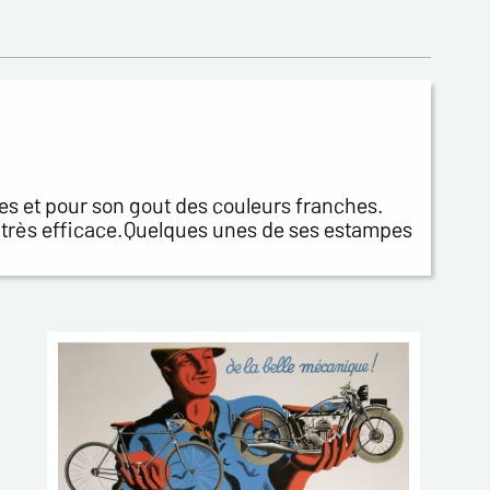
ées et pour son gout des couleurs franches.
 très efficace.Quelques unes de ses estampes