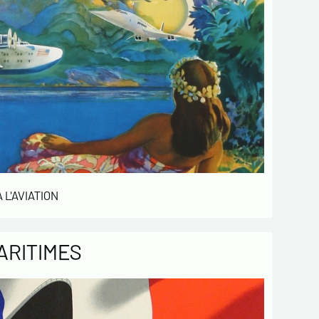
 L'AVIATION
ARITIMES