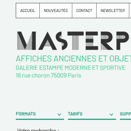
ACCUEIL
NOUVEAUTÉS
CONTACT
NEWSLETTER
AFFICHES ANCIENNES ET OBJE
GALERIE ESTAMPE MODERNE ET SPORTIVE
16 rue choron 75009 Paris
FORMATS
TARIFS
SUP
Votre recherche :