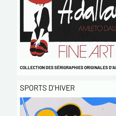
COLLECTION DES SÉRIGRAPHIES ORIGINALES D'
SPORTS D'HIVER