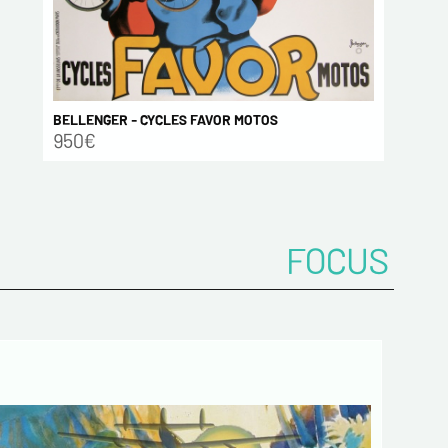
BELLENGER - CYCLES FAVOR MOTOS
950€
FOCUS