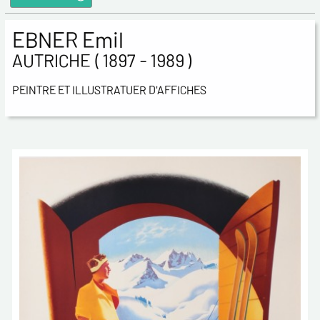
EBNER Emil
AUTRICHE ( 1897 - 1989 )
PEINTRE ET ILLUSTRATUER D'AFFICHES