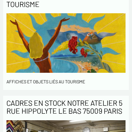
TOURISME
AFFICHES ET OBJETS LIÉS AU TOURISME
CADRES EN STOCK NOTRE ATELIER 5
RUE HIPPOLYTE LE BAS 75009 PARIS