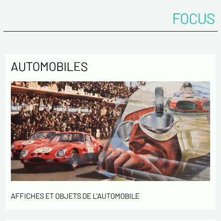
FOCUS
AUTOMOBILES
AFFICHES ET OBJETS DE L'AUTOMOBILE