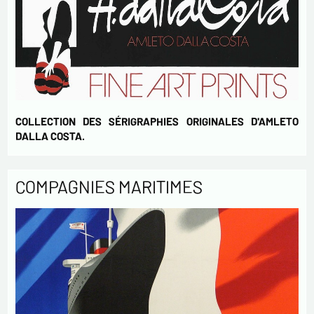
COLLECTION DES SÉRIGRAPHIES ORIGINALES D'AMLETO
DALLA COSTA.
COMPAGNIES MARITIMES