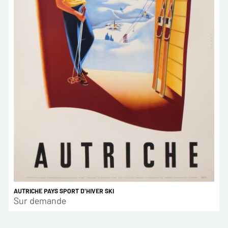
AUTRICHE PAYS SPORT D'HIVER SKI
Sur demande