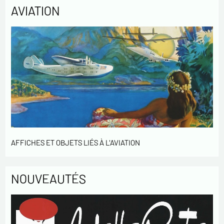
AVIATION
AFFICHES ET OBJETS LIÉS À L'AVIATION
NOUVEAUTÉS