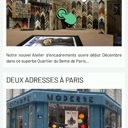
Notre nouvel Atelier d'encadrements ouvre début Décembre
dans ce superbe Quartier du 9eme de Paris…
DEUX ADRESSES À PARIS