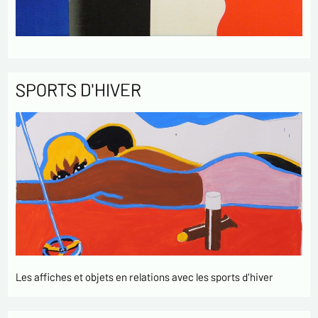
SPORTS D'HIVER
Les affiches et objets en relations avec les sports d'hiver