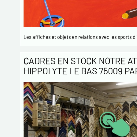
Les affiches et objets en relations avec les sports d'
CADRES EN STOCK NOTRE AT
HIPPOLYTE LE BAS 75009 PA