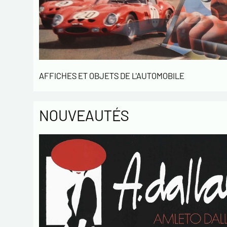
AFFICHES ET OBJETS DE L'AUTOMOBILE
NOUVEAUTÉS