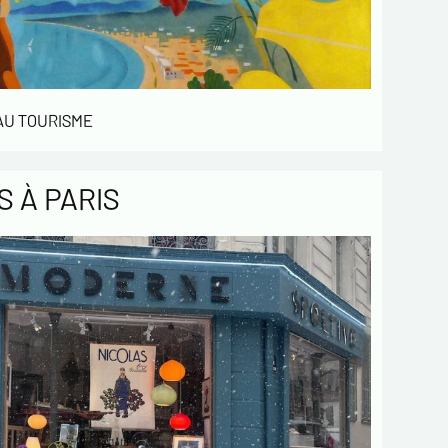
 AU TOURISME
 À PARIS