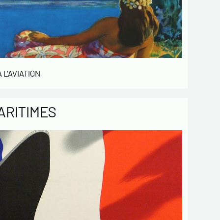
 L'AVIATION
ARITIMES