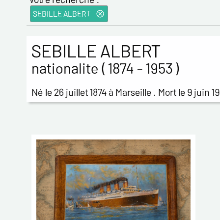
SEBILLE ALBERT
SEBILLE ALBERT
nationalite ( 1874 - 1953 )
Né le 26 juillet 1874 à Marseille . Mort le 9 juin 1