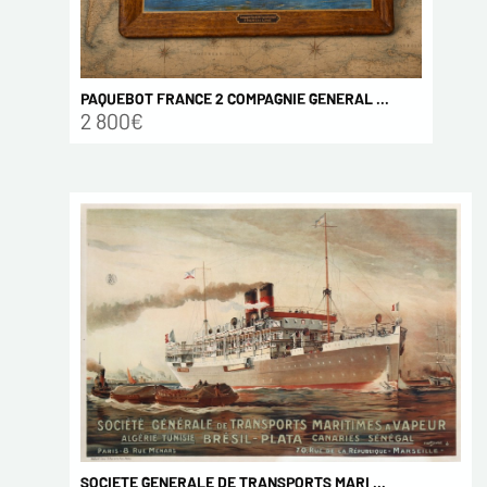
PAQUEBOT FRANCE 2 COMPAGNIE GENERAL ...
2 800€
SOCIETE GENERALE DE TRANSPORTS MARI ...