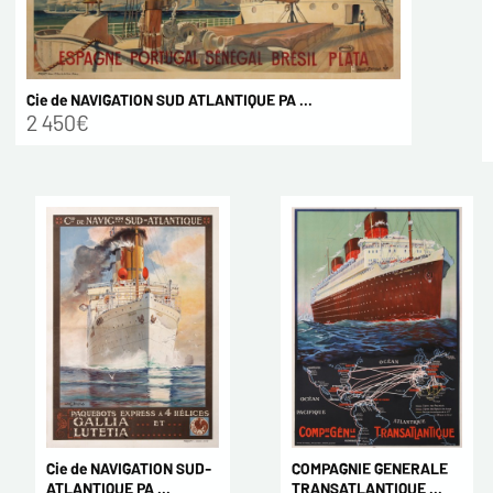
Cie de NAVIGATION SUD ATLANTIQUE PA ...
2 450€
COMPAGNIE GENERALE
Cie de NAVIGATION SUD-
TRANSATLANTIQUE ...
ATLANTIQUE PA ...