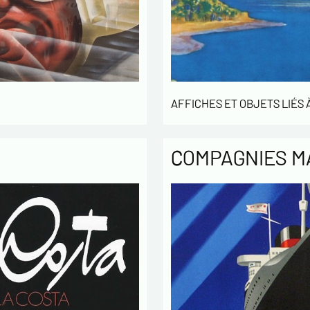
AFFICHES ET OBJETS LIÉS À
COMPAGNIES M