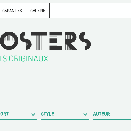
GARANTIES
GALERIE
TS ORIGINAUX
PORT
STYLE
AUTEUR