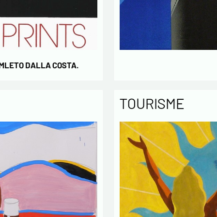
AMLETO DALLA COSTA.
TOURISME