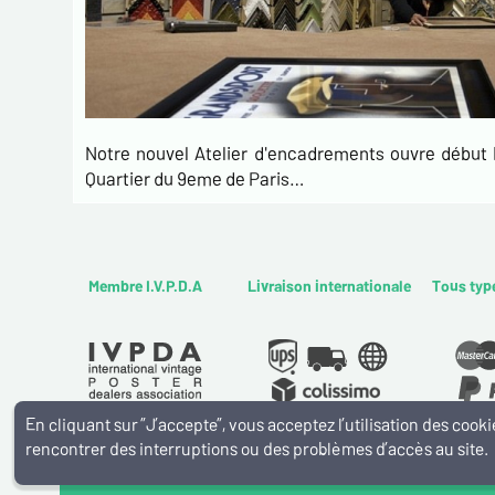
Notre nouvel Atelier d'encadrements ouvre débu
Quartier du 9eme de Paris…
Membre I.V.P.D.A
Livraison internationale
Tous typ
En cliquant sur ”J’accepte”, vous acceptez l’utilisation des coo
rencontrer des interruptions ou des problèmes d’accès au site.