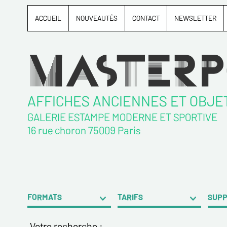
ACCUEIL
NOUVEAUTÉS
CONTACT
NEWSLETTER
AFFICHES ANCIENNES ET OBJE
GALERIE ESTAMPE MODERNE ET SPORTIVE
16 rue choron 75009 Paris
FORMATS
TARIFS
SUP
Votre recherche :