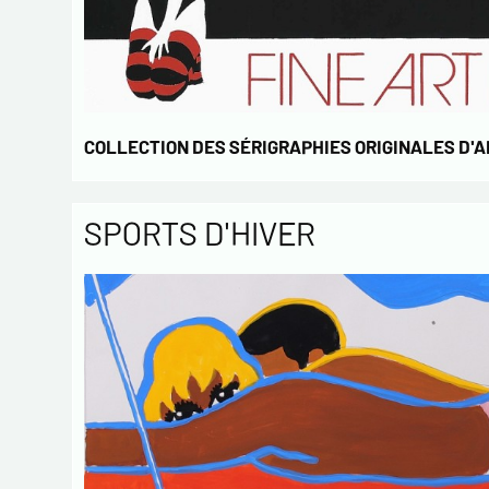
COLLECTION DES SÉRIGRAPHIES ORIGINALES D'
SPORTS D'HIVER