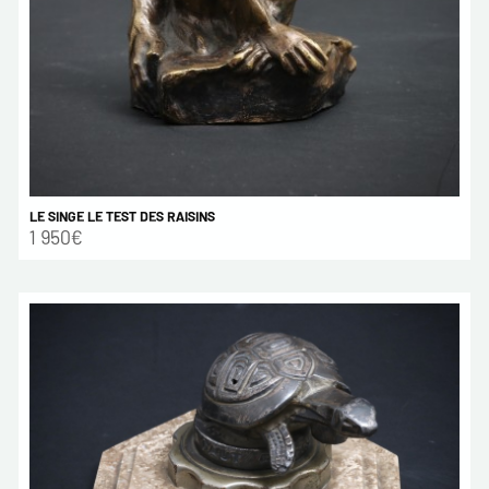
LE SINGE LE TEST DES RAISINS
1 950€