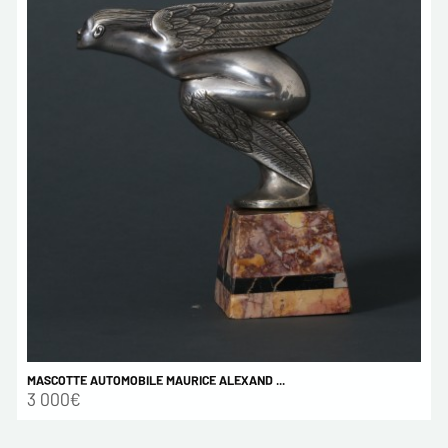
MASCOTTE AUTOMOBILE MAURICE ALEXAND ...
3 000€