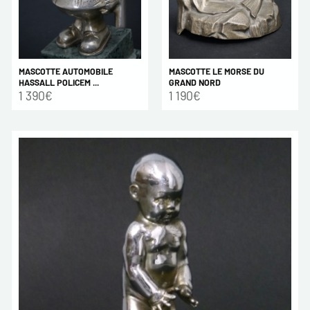
MASCOTTE AUTOMOBILE
MASCOTTE LE MORSE DU
HASSALL POLICEM ...
GRAND NORD
1 390€
1 190€