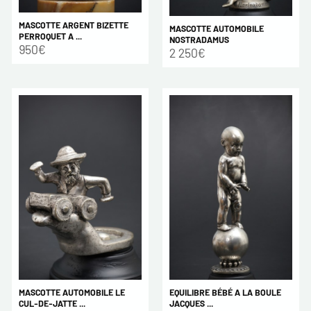
MASCOTTE ARGENT BIZETTE
MASCOTTE AUTOMOBILE
PERROQUET A ...
NOSTRADAMUS
950€
2 250€
MASCOTTE AUTOMOBILE LE
EQUILIBRE BÉBÉ A LA BOULE
CUL-DE-JATTE ...
JACQUES ...