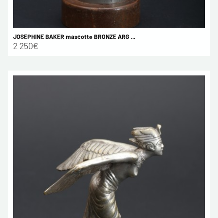
JOSEPHINE BAKER mascotte BRONZE ARG ...
2 250€