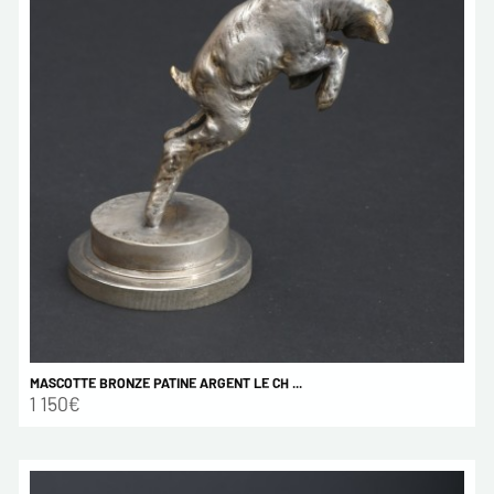
MASCOTTE BRONZE PATINE ARGENT LE CH ...
1 150€