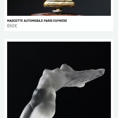
MASCOTTE AUTOMOBILE PARIS EXPRESS
650€