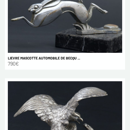
LIEVRE MASCOTTE AUTOMOBILE DE BECQU ...
790€