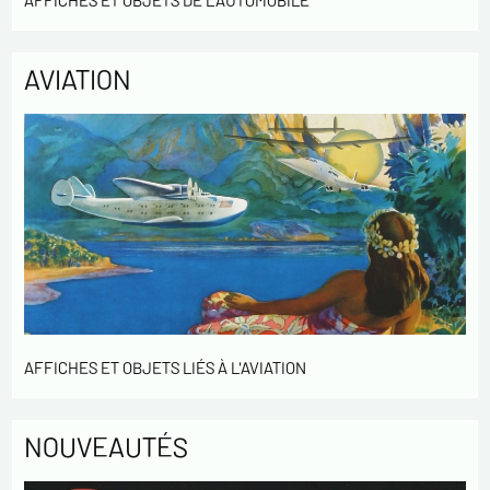
AFFICHES ET OBJETS DE L'AUTOMOBILE
AVIATION
AFFICHES ET OBJETS LIÉS À L'AVIATION
NOUVEAUTÉS