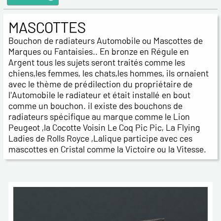
MASCOTTES
Bouchon de radiateurs Automobile ou Mascottes de
Marques ou Fantaisies.. En bronze en Régule en
Argent tous les sujets seront traités comme les
chiens,les femmes, les chats,les hommes, ils ornaient
avec le thème de prédilection du propriétaire de
l'Automobile le radiateur et était installé en bout
comme un bouchon. il existe des bouchons de
radiateurs spécifique au marque comme le Lion
Peugeot ,la Cocotte Voisin Le Coq Pic Pic, La Flying
Ladies de Rolls Royce ,Lalique participe avec ces
mascottes en Cristal comme la Victoire ou la Vitesse.