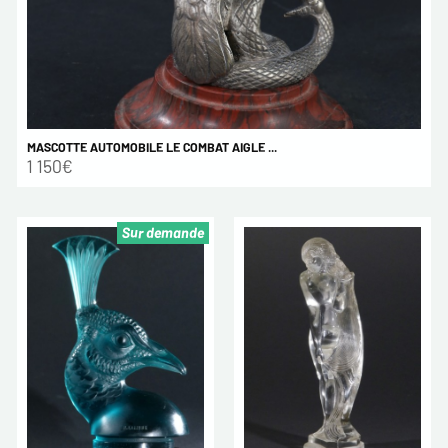
MASCOTTE AUTOMOBILE LE COMBAT AIGLE ...
1 150€
Sur demande