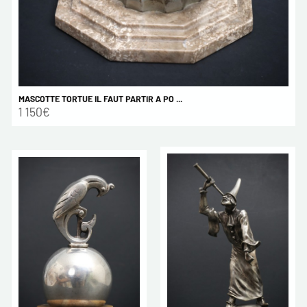
MASCOTTE TORTUE IL FAUT PARTIR A PO ...
1 150€