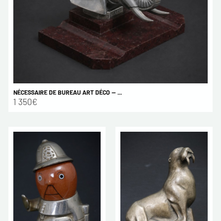
NÉCESSAIRE DE BUREAU ART DÉCO — ...
1 350€