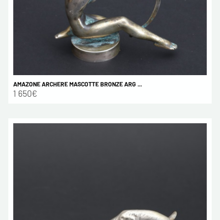
AMAZONE ARCHERE MASCOTTE BRONZE ARG ...
1 650€