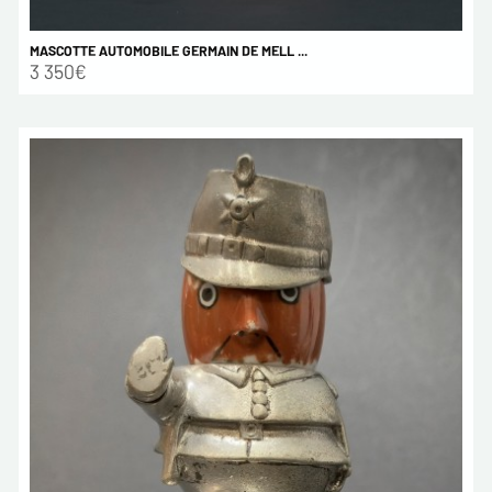
MASCOTTE AUTOMOBILE GERMAIN DE MELL ...
3 350€