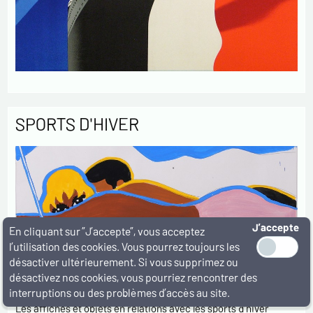
SPORTS D'HIVER
J’accepte
En cliquant sur ”J’accepte”, vous acceptez
l’utilisation des cookies. Vous pourrez toujours les
désactiver ultérieurement. Si vous supprimez ou
désactivez nos cookies, vous pourriez rencontrer des
interruptions ou des problèmes d’accès au site.
Les affiches et objets en relations avec les sports d'hiver