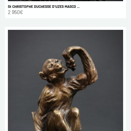
St CHRISTOPHE DUCHESSE D'UZES MASCO ...
2 950€