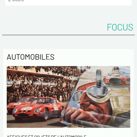
FOCUS
AUTOMOBILES