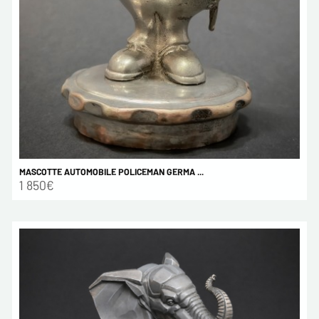
MASCOTTE AUTOMOBILE POLICEMAN GERMA ...
1 850€