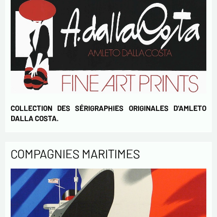
COLLECTION DES SÉRIGRAPHIES ORIGINALES D'AMLETO
DALLA COSTA.
COMPAGNIES MARITIMES