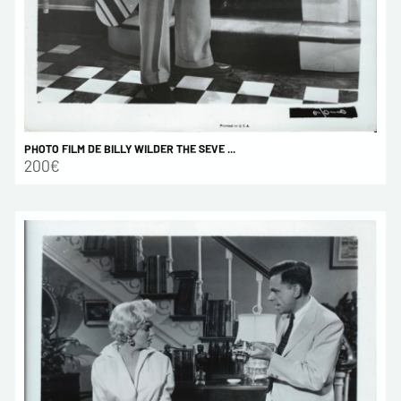
PHOTO FILM DE BILLY WILDER THE SEVE ...
200€