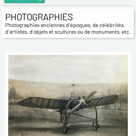
PHOTOGRAPHIES
Photographies anciennes d'époques, de célébrités,
d'artistes, d'objets et scultures ou de monuments, etc.