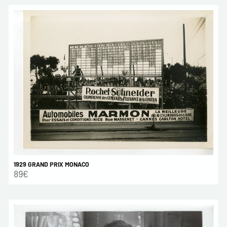
1929 GRAND PRIX MONACO
89€