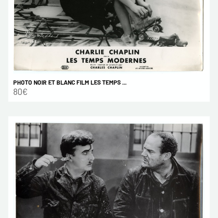
PHOTO NOIR ET BLANC FILM LES TEMPS ...
80€