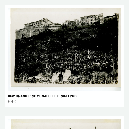
1932 GRAND PRIX MONACO-LE GRAND PUB ...
99€