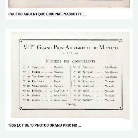
PHOTOS ARGENTIQUE ORIGINAL MASCOTTE ...
1935 LOT DE 10 PHOTOS GRAND PRIX MO ...