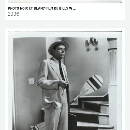
PHOTO NOIR ET BLANC FILM DE BILLY W ...
200€