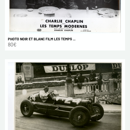
PHOTO NOIR ET BLANC FILM LES TEMPS ...
80€