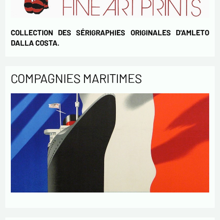
COLLECTION DES SÉRIGRAPHIES ORIGINALES D'AMLETO
DALLA COSTA.
COMPAGNIES MARITIMES