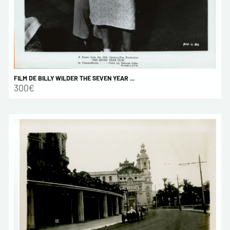
FILM DE BILLY WILDER THE SEVEN YEAR ...
300€