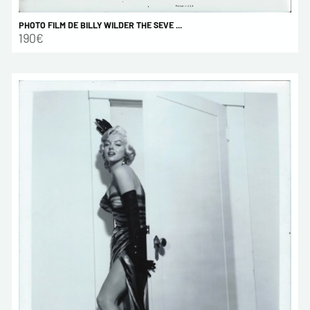
PHOTO FILM DE BILLY WILDER THE SEVE ...
190€