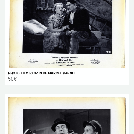
PHOTO FILM REGAIN DE MARCEL PAGNOL ...
50€