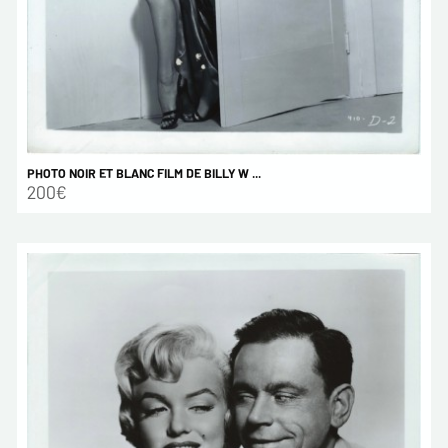
PHOTO NOIR ET BLANC FILM DE BILLY W ...
200€