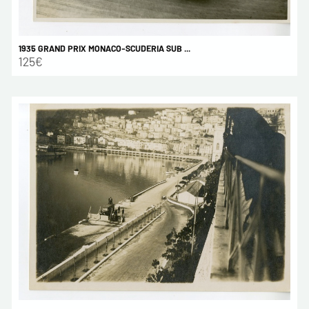
1935 GRAND PRIX MONACO-SCUDERIA SUB ...
125€