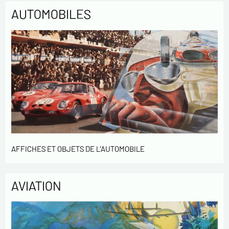
AUTOMOBILES
AFFICHES ET OBJETS DE L'AUTOMOBILE
AVIATION