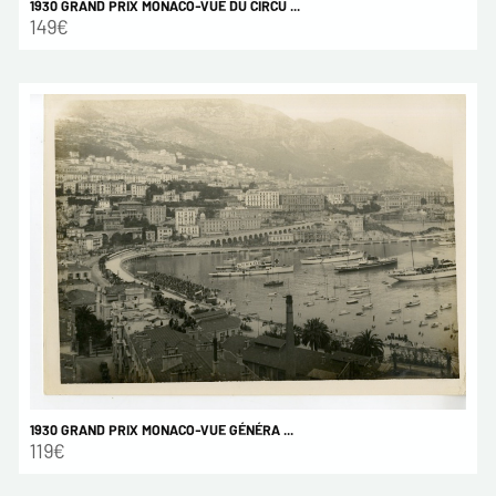
1930 GRAND PRIX MONACO-VUE DU CIRCU ...
149€
1930 GRAND PRIX MONACO-VUE GÉNÉRA ...
119€