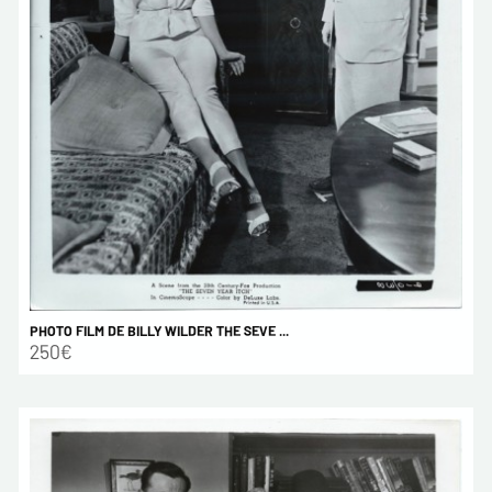
PHOTO FILM DE BILLY WILDER THE SEVE ...
250€