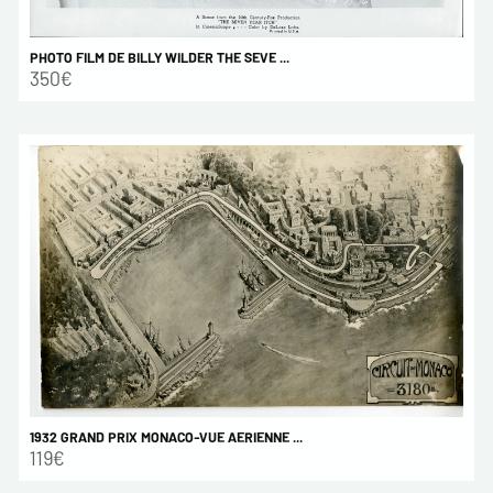
PHOTO FILM DE BILLY WILDER THE SEVE ...
350€
1932 GRAND PRIX MONACO-VUE AERIENNE ...
119€