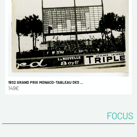
1932 GRAND PRIX MONACO-TABLEAU DES ...
149€
FOCUS