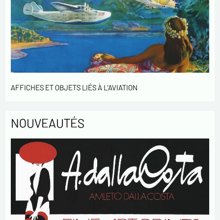
AFFICHES ET OBJETS LIÉS À L'AVIATION
NOUVEAUTÉS