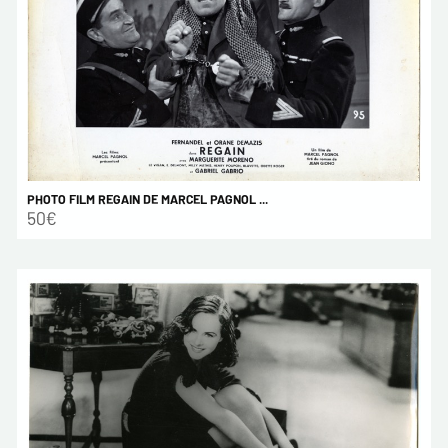
PHOTO FILM REGAIN DE MARCEL PAGNOL ...
50€