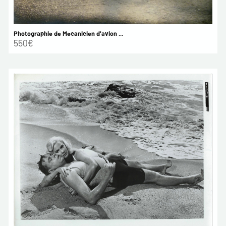
Photographie de Mecanicien d'avion ...
550€