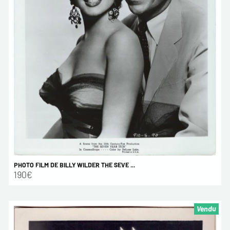
PHOTO FILM DE BILLY WILDER THE SEVE ...
190€
Vendu