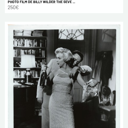
PHOTO FILM DE BILLY WILDER THE SEVE ...
250€