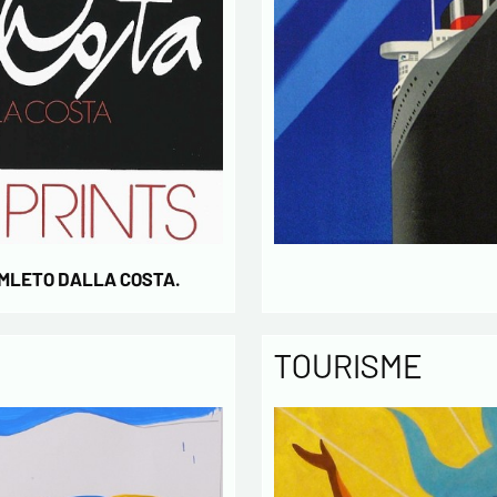
AMLETO DALLA COSTA.
TOURISME