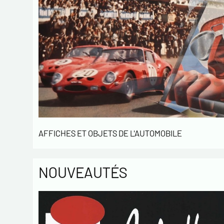
AFFICHES ET OBJETS DE L'AUTOMOBILE
NOUVEAUTÉS