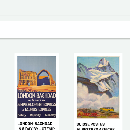
LONDON-BAGHDAD
SUISSE POSTES
IN 8 DAY BY - CTESIP
ALPESTRES AFFICHE