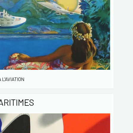
 L'AVIATION
ARITIMES