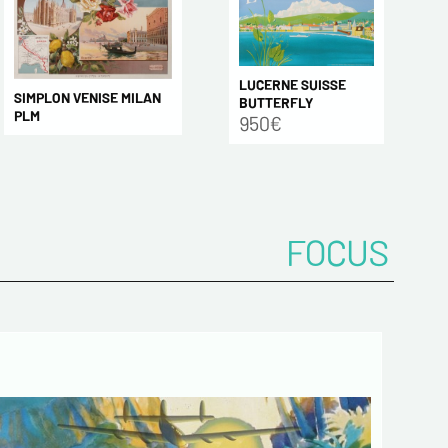
LUCERNE SUISSE
SIMPLON VENISE MILAN
BUTTERFLY
PLM
950€
FOCUS