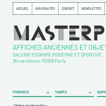
ACCUEIL
NOUVEAUTÉS
CONTACT
NEWSLETTER
AFFICHES ANCIENNES ET OBJE
GALERIE ESTAMPE MODERNE ET SPORTIVE
16 rue choron 75009 Paris
FORMATS
TARIFS
SUP
Votre recherche :