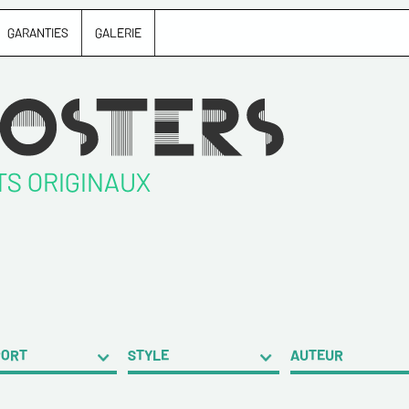
GARANTIES
GALERIE
TS ORIGINAUX
PORT
STYLE
AUTEUR