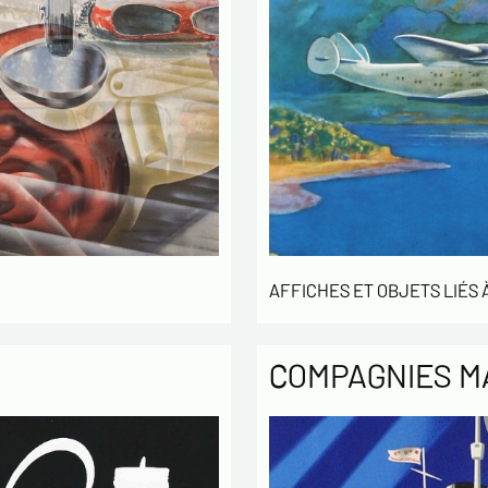
AFFICHES ET OBJETS LIÉS À
COMPAGNIES M