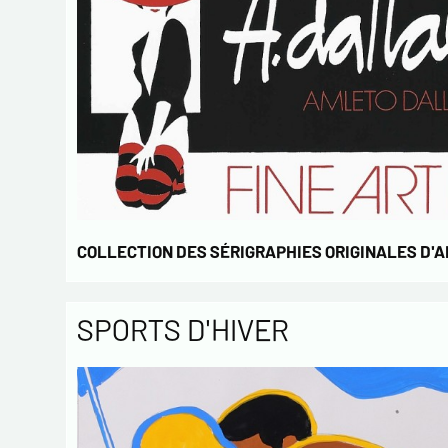
COLLECTION DES SÉRIGRAPHIES ORIGINALES D'
SPORTS D'HIVER