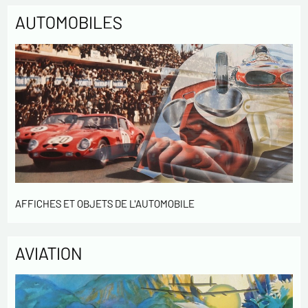
AUTOMOBILES
AFFICHES ET OBJETS DE L'AUTOMOBILE
AVIATION