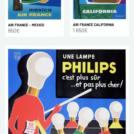
AIR FRANCE CALIFORNIA
AIR FRANCE - MEXICO
1 650€
850€