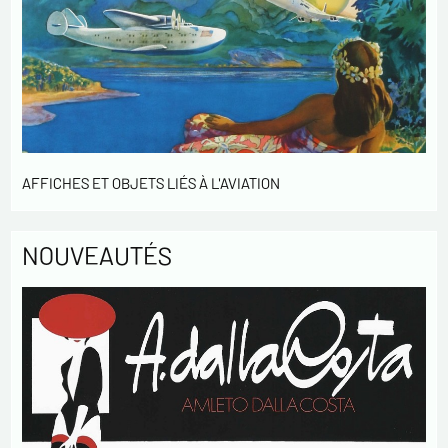
AFFICHES ET OBJETS LIÉS À L'AVIATION
NOUVEAUTÉS