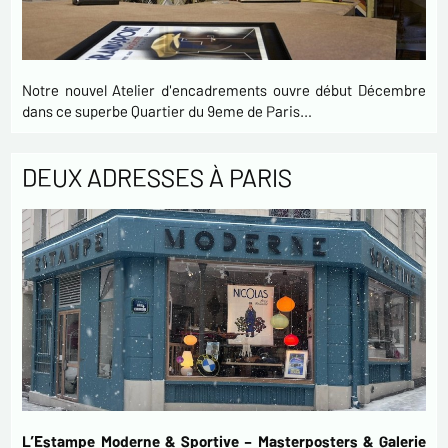
Notre nouvel Atelier d'encadrements ouvre début Décembre
dans ce superbe Quartier du 9eme de Paris…
DEUX ADRESSES À PARIS
L’Estampe Moderne & Sportive – Masterposters & Galerie