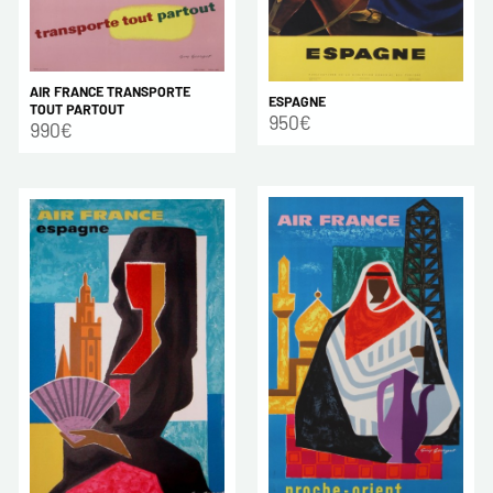
AIR FRANCE TRANSPORTE
ESPAGNE
TOUT PARTOUT
950€
990€