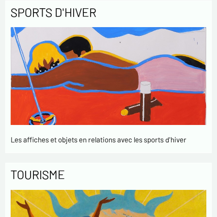
SPORTS D'HIVER
Les affiches et objets en relations avec les sports d'hiver
TOURISME