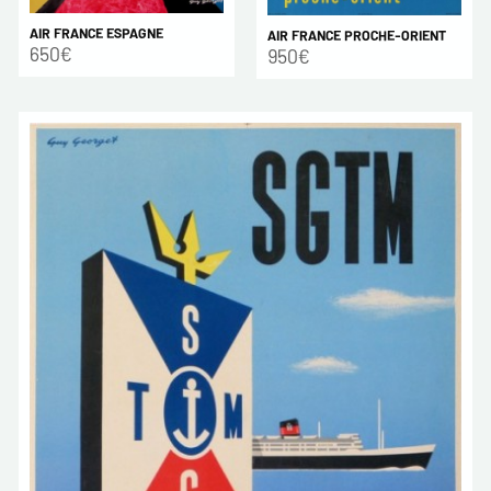
AIR FRANCE ESPAGNE
AIR FRANCE PROCHE-ORIENT
650€
950€