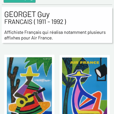
GEORGET Guy
FRANCAIS ( 1911 - 1992 )
Affichiste Français qui réalisa notamment plusieurs
affixhes pour Air France.