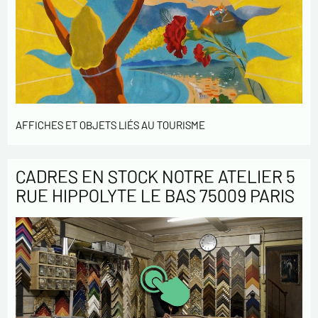
AFFICHES ET OBJETS LIÉS AU TOURISME
CADRES EN STOCK NOTRE ATELIER 5
RUE HIPPOLYTE LE BAS 75009 PARIS