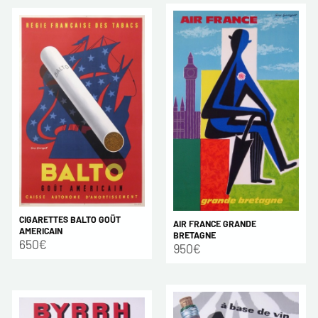
CIGARETTES BALTO GOÜT
AIR FRANCE GRANDE
AMERICAIN
BRETAGNE
650€
950€