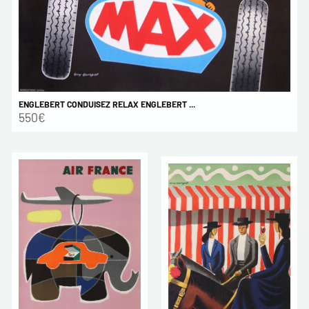
ENGLEBERT CONDUISEZ RELAX ENGLEBERT ...
550€