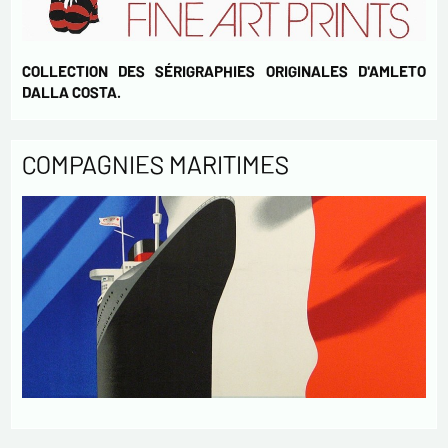
COLLECTION DES SÉRIGRAPHIES ORIGINALES D'AMLETO
DALLA COSTA.
COMPAGNIES MARITIMES