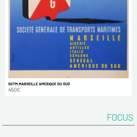
SGTM MARSEILLE AMERIQUE DU SUD
450€
FOCUS