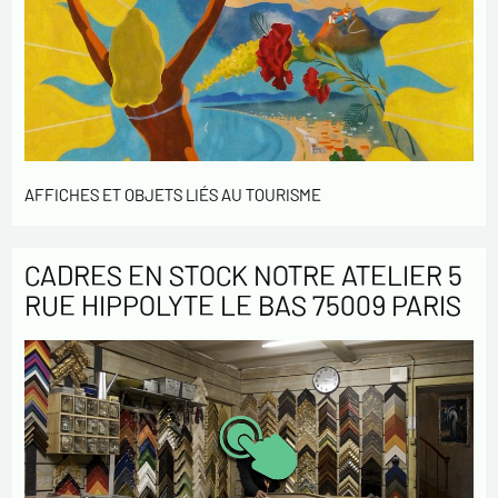
AFFICHES ET OBJETS LIÉS AU TOURISME
CADRES EN STOCK NOTRE ATELIER 5
RUE HIPPOLYTE LE BAS 75009 PARIS