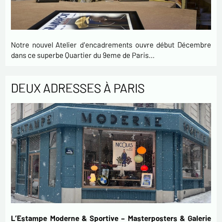
Notre nouvel Atelier d'encadrements ouvre début Décembre
dans ce superbe Quartier du 9eme de Paris…
DEUX ADRESSES À PARIS
L’Estampe Moderne & Sportive – Masterposters & Galerie