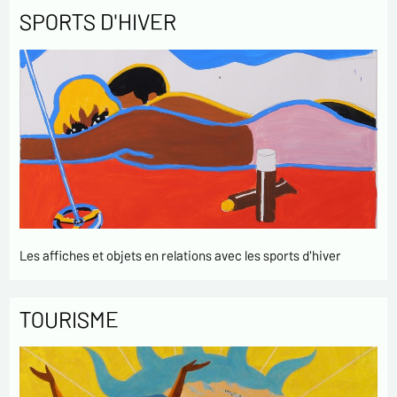
SPORTS D'HIVER
Les affiches et objets en relations avec les sports d'hiver
TOURISME