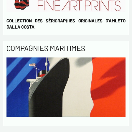
COLLECTION DES SÉRIGRAPHIES ORIGINALES D'AMLETO
DALLA COSTA.
COMPAGNIES MARITIMES