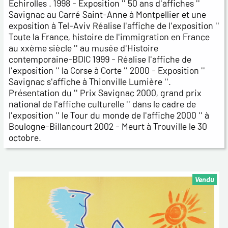
Echirolles . 1998 - Exposition '' 50 ans d'affiches ''
Savignac au Carré Saint-Anne à Montpellier et une
exposition à Tel-Aviv Réalise l'affiche de l'exposition ''
Toute la France, histoire de l'immigration en France
au xxème siècle '' au musée d'Histoire
contemporaine-BDIC 1999 - Réalise l'affiche de
l'exposition '' la Corse à Corte '' 2000 - Exposition ''
Savignac s'affiche à Thionville Lumière ''.
Présentation du '' Prix Savignac 2000, grand prix
national de l'affiche culturelle '' dans le cadre de
l'exposition '' le Tour du monde de l'affiche 2000 '' à
Boulogne-Billancourt 2002 - Meurt à Trouville le 30
octobre.
Vendu