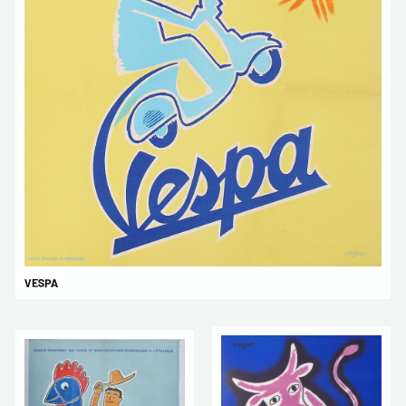
VESPA