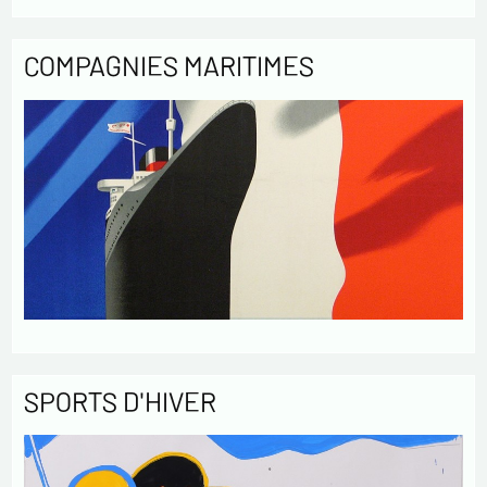
COMPAGNIES MARITIMES
SPORTS D'HIVER