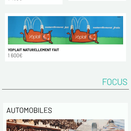
YOPLAIT NATURELLEMENT FAIT
1 600€
FOCUS
AUTOMOBILES