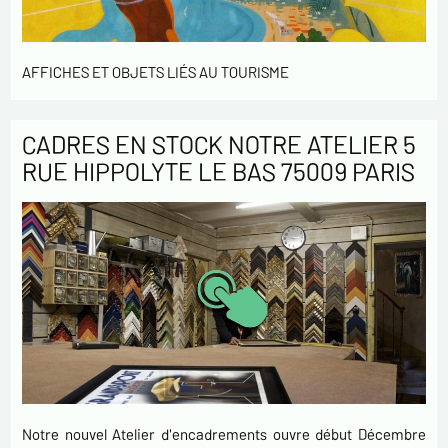
AFFICHES ET OBJETS LIÉS AU TOURISME
CADRES EN STOCK NOTRE ATELIER 5
RUE HIPPOLYTE LE BAS 75009 PARIS
Notre nouvel Atelier d'encadrements ouvre début Décembre