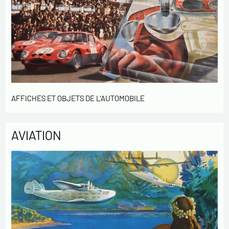
AFFICHES ET OBJETS DE L'AUTOMOBILE
AVIATION