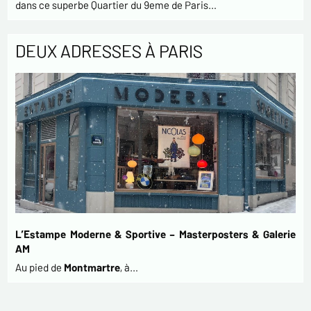
dans ce superbe Quartier du 9eme de Paris…
DEUX ADRESSES À PARIS
L’Estampe Moderne & Sportive – Masterposters & Galerie
AM
Au pied de
Montmartre
, à…