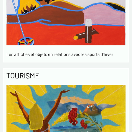
Les affiches et objets en relations avec les sports d'hiver
TOURISME