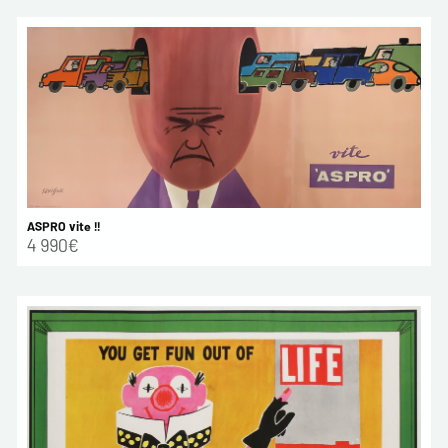
ASPRO vite !!
4 990€