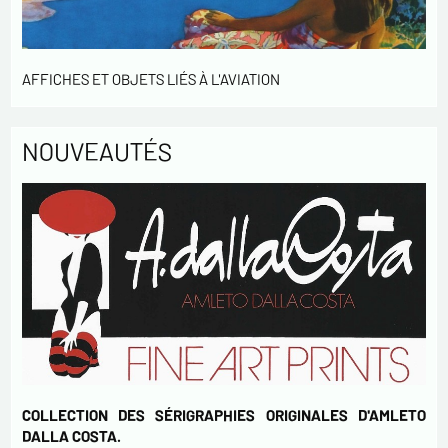
AFFICHES ET OBJETS LIÉS À L'AVIATION
NOUVEAUTÉS
COLLECTION DES SÉRIGRAPHIES ORIGINALES D'AMLETO
DALLA COSTA.