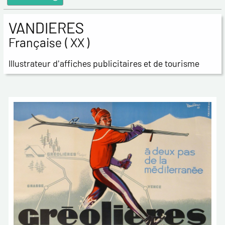
VANDIERES
Française ( XX )
Illustrateur d'affiches publicitaires et de tourisme