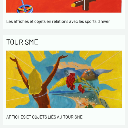
Les affiches et objets en relations avec les sports d'hiver
TOURISME
AFFICHES ET OBJETS LIÉS AU TOURISME