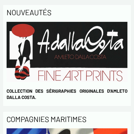
NOUVEAUTÉS
COLLECTION DES SÉRIGRAPHIES ORIGINALES D'AMLETO
DALLA COSTA.
COMPAGNIES MARITIMES