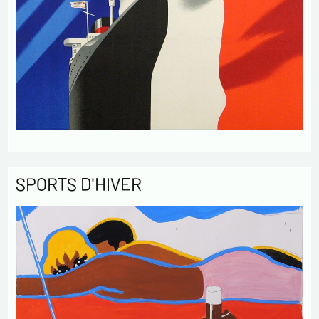
SPORTS D'HIVER