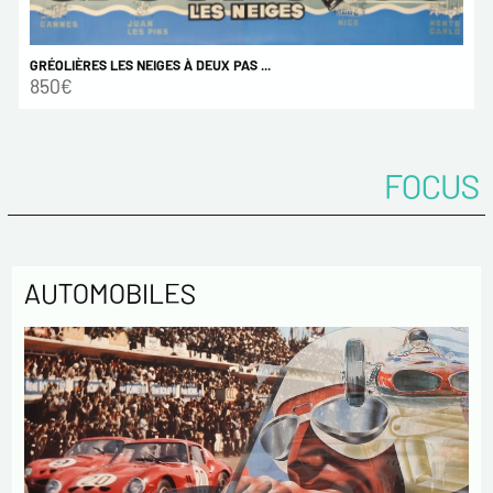
GRÉOLIÈRES LES NEIGES À DEUX PAS ...
850€
FOCUS
AUTOMOBILES