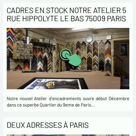
CADRES EN STOCK NOTRE ATELIER 5
RUE HIPPOLYTE LE BAS 75009 PARIS
Notre nouvel Atelier d'encadrements ouvre début Décembre
dans ce superbe Quartier du 9eme de Paris…
DEUX ADRESSES À PARIS