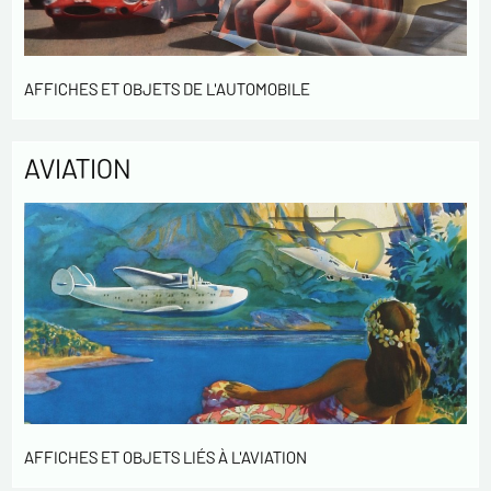
AFFICHES ET OBJETS DE L'AUTOMOBILE
AVIATION
AFFICHES ET OBJETS LIÉS À L'AVIATION