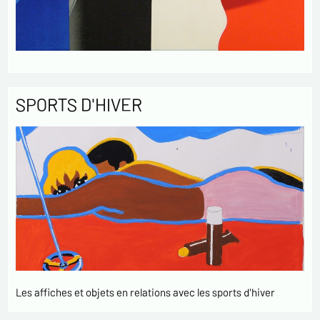
SPORTS D'HIVER
Les affiches et objets en relations avec les sports d'hiver