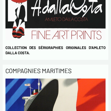
COLLECTION DES SÉRIGRAPHIES ORIGINALES D'AMLETO
DALLA COSTA.
COMPAGNIES MARITIMES