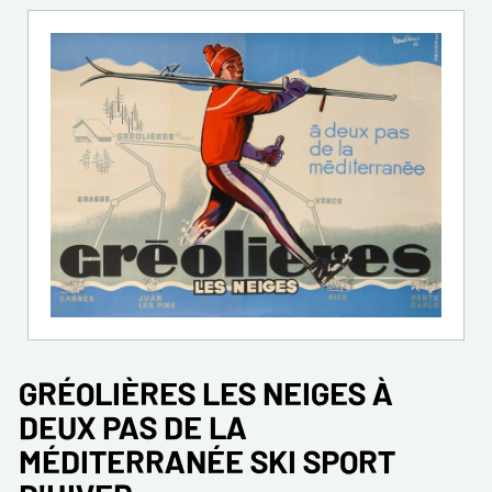
GRÉOLIÈRES LES NEIGES À
DEUX PAS DE LA
MÉDITERRANÉE SKI SPORT