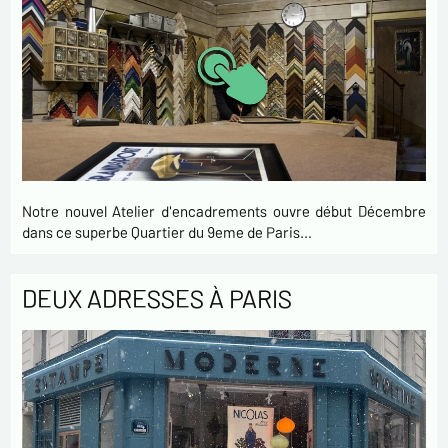
Notre nouvel Atelier d'encadrements ouvre début Décembre
dans ce superbe Quartier du 9eme de Paris…
DEUX ADRESSES À PARIS