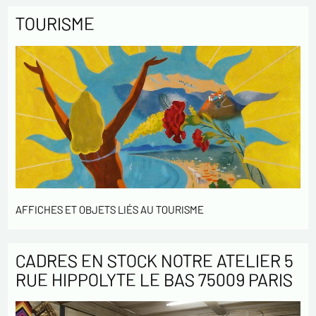
TOURISME
AFFICHES ET OBJETS LIÉS AU TOURISME
CADRES EN STOCK NOTRE ATELIER 5
RUE HIPPOLYTE LE BAS 75009 PARIS