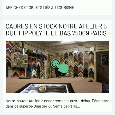
AFFICHES ET OBJETS LIÉS AU TOURISME
CADRES EN STOCK NOTRE ATELIER 5
RUE HIPPOLYTE LE BAS 75009 PARIS
Notre nouvel Atelier d'encadrements ouvre début Décembre
dans ce superbe Quartier du 9eme de Paris…