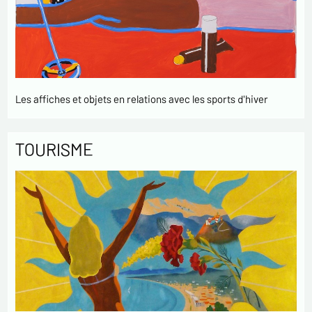
Les affiches et objets en relations avec les sports d'hiver
TOURISME