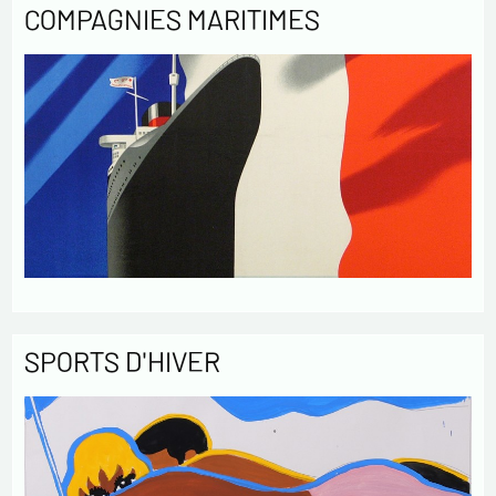
COMPAGNIES MARITIMES
SPORTS D'HIVER