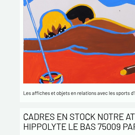
Les affiches et objets en relations avec les sports d'
CADRES EN STOCK NOTRE AT
HIPPOLYTE LE BAS 75009 PA