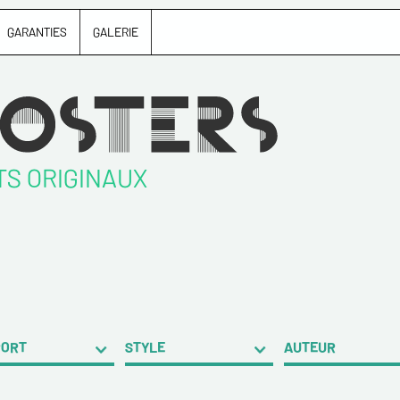
GARANTIES
GALERIE
TS ORIGINAUX
PORT
STYLE
AUTEUR