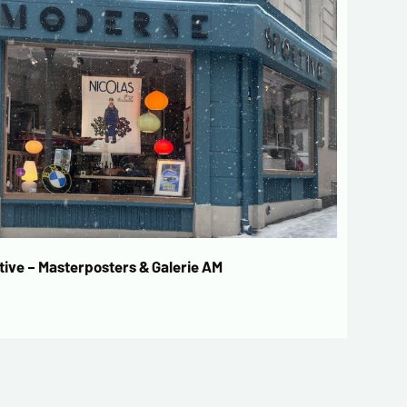
ive – Masterposters & Galerie AM