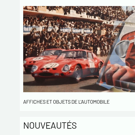
AFFICHES ET OBJETS DE L'AUTOMOBILE
NOUVEAUTÉS