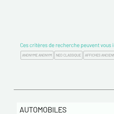
Ces critères de recherche peuvent vous i
ANONYME ANONYM
NEO CLASSIQUE
AFFICHES ANCIEN
AUTOMOBILES