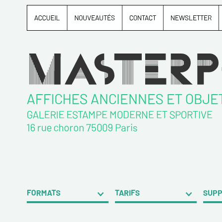
ACCUEIL
NOUVEAUTÉS
CONTACT
NEWSLETTER
AFFICHES ANCIENNES ET OBJE
GALERIE ESTAMPE MODERNE ET SPORTIVE
16 rue choron 75009 Paris
FORMATS
TARIFS
SUP