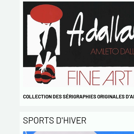
COLLECTION DES SÉRIGRAPHIES ORIGINALES D'
SPORTS D'HIVER