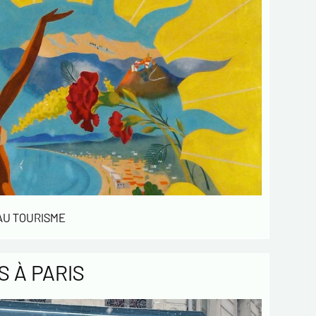
 AU TOURISME
 À PARIS