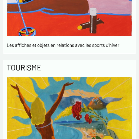
Les affiches et objets en relations avec les sports d'hiver
TOURISME