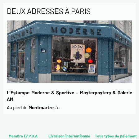
DEUX ADRESSES À PARIS
L’Estampe Moderne & Sportive – Masterposters & Galerie
AM
Au pied de
Montmartre
, à…
Membre I.V.P.D.A
Livraison internationale
Tous types de paiement