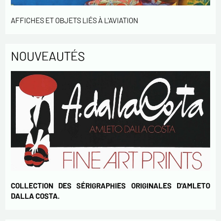
* champs obligatoires
AFFICHES ET OBJETS LIÉS À L'AVIATION
Envoyer
NOUVEAUTÉS
COLLECTION DES SÉRIGRAPHIES ORIGINALES D'AMLETO
DALLA COSTA.