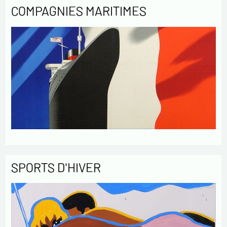
COMPAGNIES MARITIMES
SPORTS D'HIVER