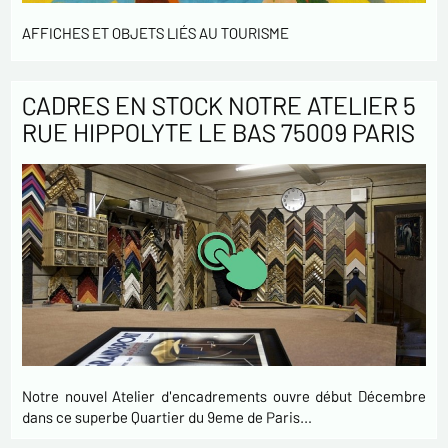
AFFICHES ET OBJETS LIÉS AU TOURISME
CADRES EN STOCK NOTRE ATELIER 5
RUE HIPPOLYTE LE BAS 75009 PARIS
Notre nouvel Atelier d'encadrements ouvre début Décembre
dans ce superbe Quartier du 9eme de Paris…