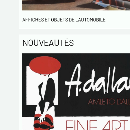
AFFICHES ET OBJETS DE L'AUTOMOBILE
NOUVEAUTÉS