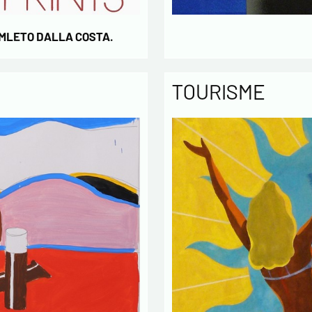
AMLETO DALLA COSTA.
TOURISME