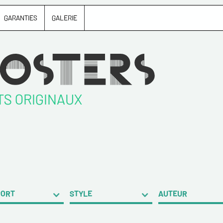
GARANTIES
GALERIE
TS ORIGINAUX
PORT
STYLE
AUTEUR