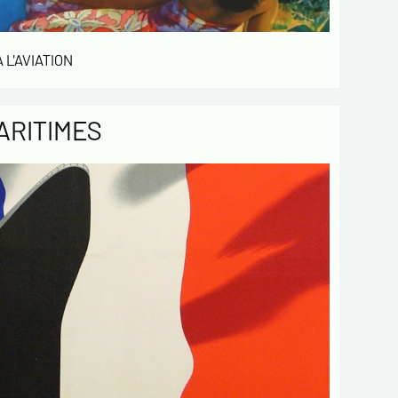
Envoyer
 L'AVIATION
ARITIMES