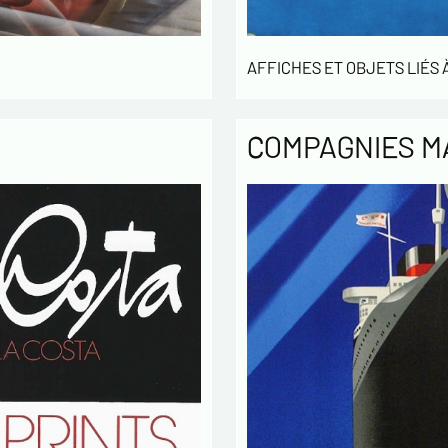
AFFICHES ET OBJETS LIÉS À
COMPAGNIES M