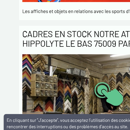
Les affiches et objets en relations avec les sports d'
CADRES EN STOCK NOTRE AT
HIPPOLYTE LE BAS 75009 PA
En cliquant sur ”J’accepte”, vous acceptez l’utilisation des coo
rencontrer des interruptions ou des problèmes d’accès au site.