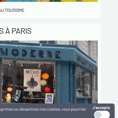
 AU TOURISME
 À PARIS
J’accepte
supprimez ou désactivez nos cookies, vous pourriez