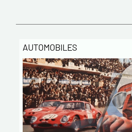
AUTOMOBILES