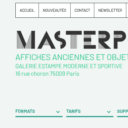
ACCUEIL
NOUVEAUTÉS
CONTACT
NEWSLETTER
AFFICHES ANCIENNES ET OBJE
GALERIE ESTAMPE MODERNE ET SPORTIVE
16 rue choron 75009 Paris
FORMATS
TARIFS
SUP