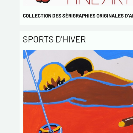
COLLECTION DES SÉRIGRAPHIES ORIGINALES D'
SPORTS D'HIVER