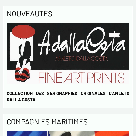
Envoyer
NOUVEAUTÉS
COLLECTION DES SÉRIGRAPHIES ORIGINALES D'AMLETO
DALLA COSTA.
COMPAGNIES MARITIMES