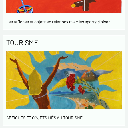
Les affiches et objets en relations avec les sports d'hiver
TOURISME
AFFICHES ET OBJETS LIÉS AU TOURISME