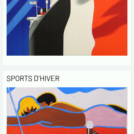
SPORTS D'HIVER