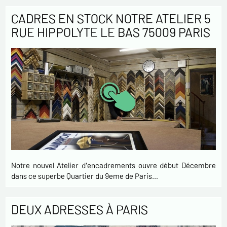
CADRES EN STOCK NOTRE ATELIER 5
RUE HIPPOLYTE LE BAS 75009 PARIS
Notre nouvel Atelier d'encadrements ouvre début Décembre
dans ce superbe Quartier du 9eme de Paris…
DEUX ADRESSES À PARIS