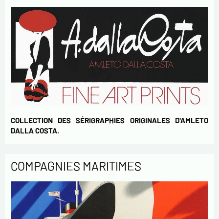
COLLECTION DES SÉRIGRAPHIES ORIGINALES D'AMLETO
DALLA COSTA.
COMPAGNIES MARITIMES