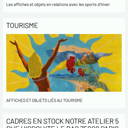
Les affiches et objets en relations avec les sports d'hiver
TOURISME
AFFICHES ET OBJETS LIÉS AU TOURISME
CADRES EN STOCK NOTRE ATELIER 5