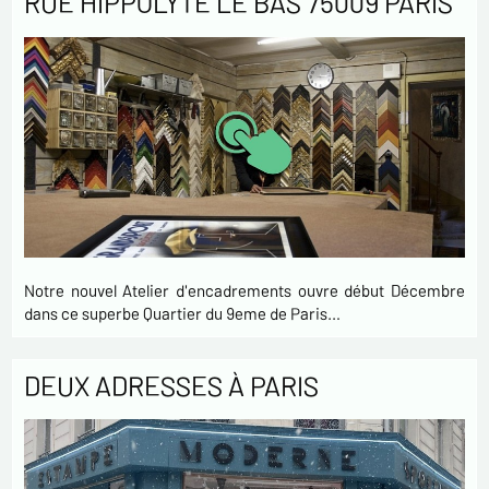
RUE HIPPOLYTE LE BAS 75009 PARIS
Notre nouvel Atelier d'encadrements ouvre début Décembre
dans ce superbe Quartier du 9eme de Paris…
DEUX ADRESSES À PARIS