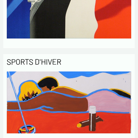
SPORTS D'HIVER