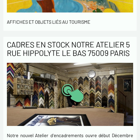
AFFICHES ET OBJETS LIÉS AU TOURISME
CADRES EN STOCK NOTRE ATELIER 5
RUE HIPPOLYTE LE BAS 75009 PARIS
Notre nouvel Atelier d'encadrements ouvre début Décembre