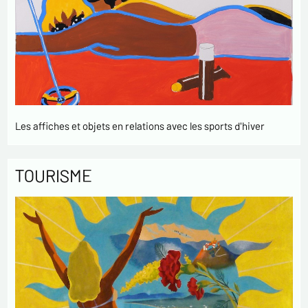
Les affiches et objets en relations avec les sports d'hiver
TOURISME