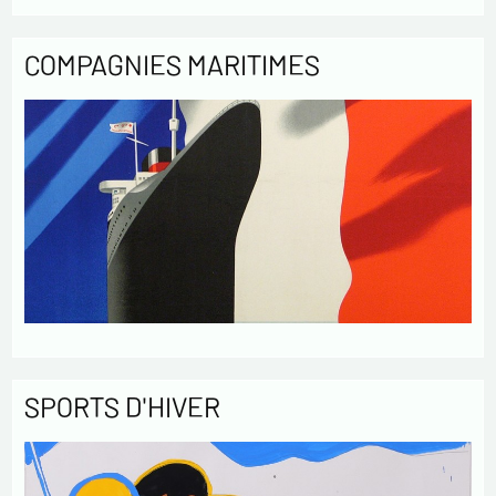
COMPAGNIES MARITIMES
SPORTS D'HIVER