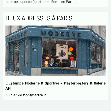
dans ce superbe Quartier du 9eme de Paris…
DEUX ADRESSES À PARIS
L’Estampe Moderne & Sportive – Masterposters & Galerie
AM
Au pied de
Montmartre
, à…