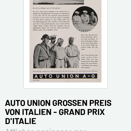
AUTO UNION GROSSEN PREIS
VON ITALIEN - GRAND PRIX
D'ITALIE