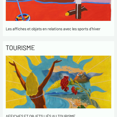
Les affiches et objets en relations avec les sports d'hiver
TOURISME
AFFICHES ET OBJETS LIÉS AU TOURISME