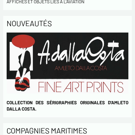
AFFICHES ET OBJETS LIÉS À L'AVIATION
votre activités.
* champs obligatoires
NOUVEAUTÉS
Envoyer
COLLECTION DES SÉRIGRAPHIES ORIGINALES D'AMLETO
DALLA COSTA.
COMPAGNIES MARITIMES