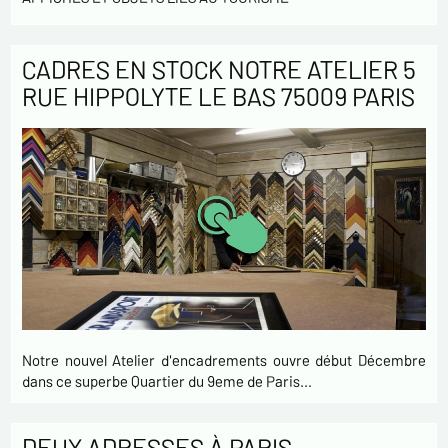
CADRES EN STOCK NOTRE ATELIER 5
RUE HIPPOLYTE LE BAS 75009 PARIS
Notre nouvel Atelier d'encadrements ouvre début Décembre
dans ce superbe Quartier du 9eme de Paris…
DEUX ADRESSES À PARIS