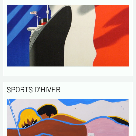
SPORTS D'HIVER