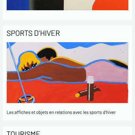
SPORTS D'HIVER
Les affiches et objets en relations avec les sports d'hiver
TOURISME