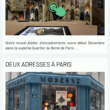
Notre nouvel Atelier d'encadrements ouvre début Décembre
dans ce superbe Quartier du 9eme de Paris…
DEUX ADRESSES À PARIS