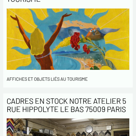
AFFICHES ET OBJETS LIÉS AU TOURISME
CADRES EN STOCK NOTRE ATELIER 5
RUE HIPPOLYTE LE BAS 75009 PARIS