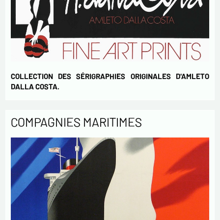
COLLECTION DES SÉRIGRAPHIES ORIGINALES D'AMLETO
DALLA COSTA.
COMPAGNIES MARITIMES