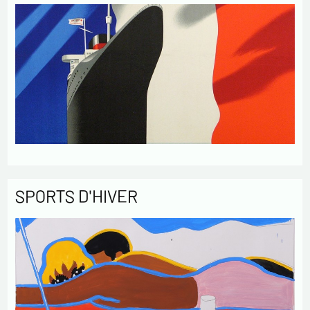
SPORTS D'HIVER