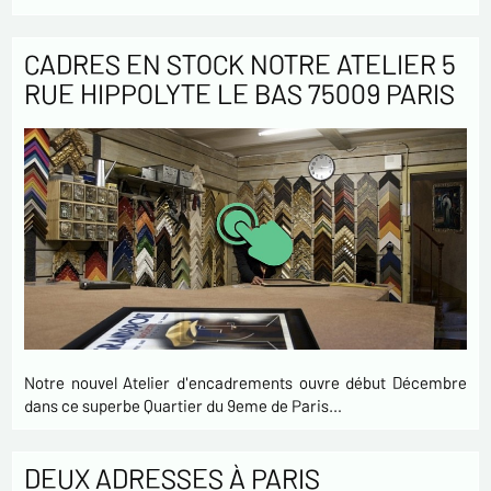
CADRES EN STOCK NOTRE ATELIER 5
RUE HIPPOLYTE LE BAS 75009 PARIS
Notre nouvel Atelier d'encadrements ouvre début Décembre
dans ce superbe Quartier du 9eme de Paris…
DEUX ADRESSES À PARIS