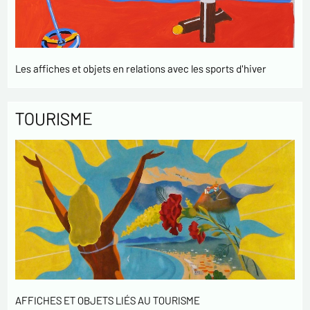
Les affiches et objets en relations avec les sports d'hiver
TOURISME
AFFICHES ET OBJETS LIÉS AU TOURISME