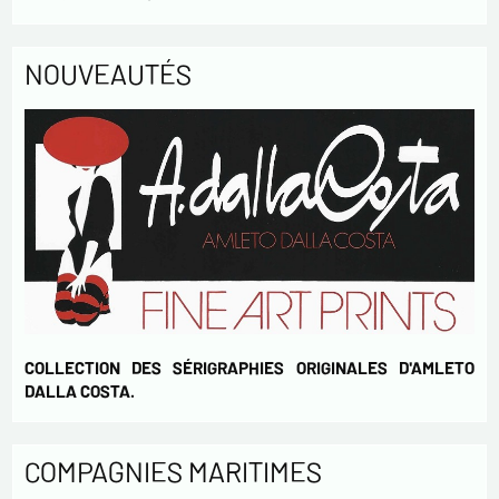
Envoyer
NOUVEAUTÉS
COLLECTION DES SÉRIGRAPHIES ORIGINALES D'AMLETO
DALLA COSTA.
COMPAGNIES MARITIMES