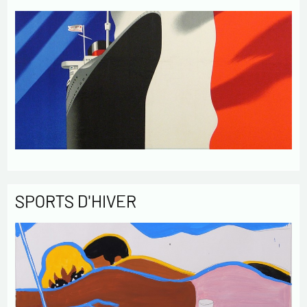
SPORTS D'HIVER