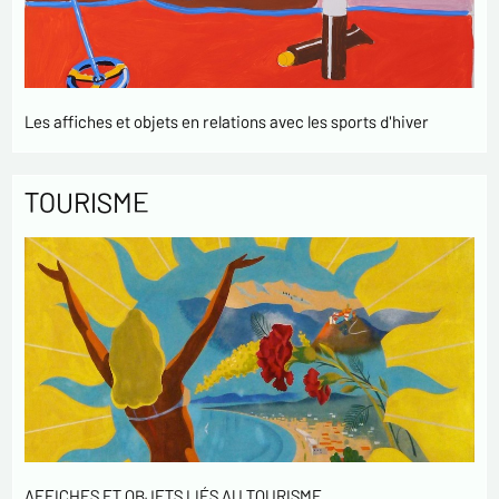
Les affiches et objets en relations avec les sports d'hiver
TOURISME
AFFICHES ET OBJETS LIÉS AU TOURISME