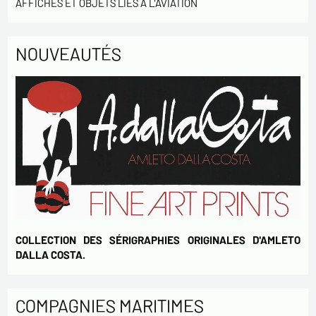
AFFICHES ET OBJETS LIÉS À L'AVIATION
Envoyer
NOUVEAUTÉS
COLLECTION DES SÉRIGRAPHIES ORIGINALES D'AMLETO
DALLA COSTA.
COMPAGNIES MARITIMES