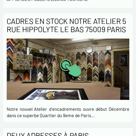
CADRES EN STOCK NOTRE ATELIER 5
RUE HIPPOLYTE LE BAS 75009 PARIS
Notre nouvel Atelier d'encadrements ouvre début Décembre
dans ce superbe Quartier du 9eme de Paris…
DEUX ADRESSES À PARIS