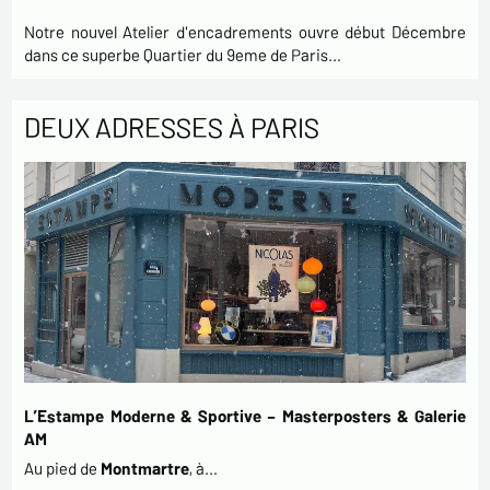
Notre nouvel Atelier d'encadrements ouvre début Décembre
dans ce superbe Quartier du 9eme de Paris…
DEUX ADRESSES À PARIS
L’Estampe Moderne & Sportive – Masterposters & Galerie
AM
Au pied de
Montmartre
, à…