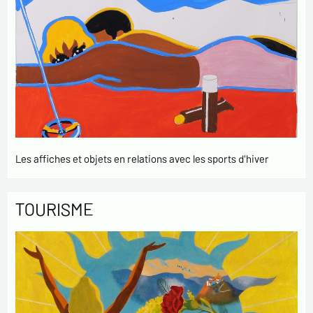
Les affiches et objets en relations avec les sports d'hiver
TOURISME