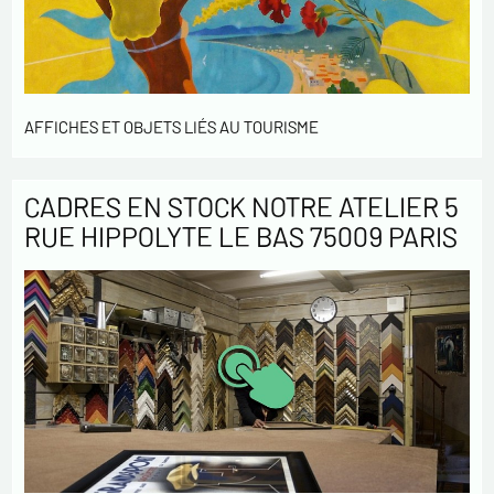
AFFICHES ET OBJETS LIÉS AU TOURISME
CADRES EN STOCK NOTRE ATELIER 5
RUE HIPPOLYTE LE BAS 75009 PARIS