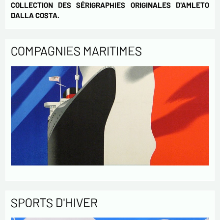
COLLECTION DES SÉRIGRAPHIES ORIGINALES D'AMLETO
DALLA COSTA.
COMPAGNIES MARITIMES
SPORTS D'HIVER