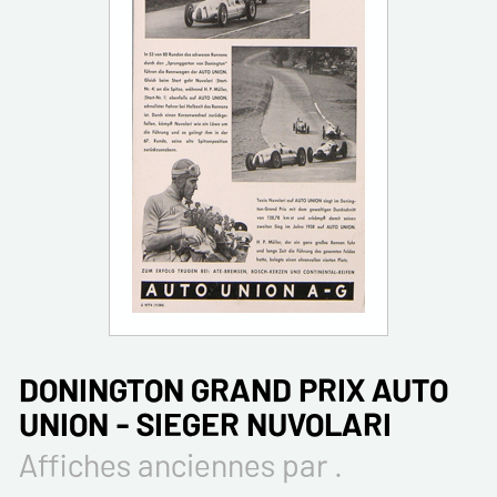
DONINGTON GRAND PRIX AUTO
UNION - SIEGER NUVOLARI
Affiches anciennes par .