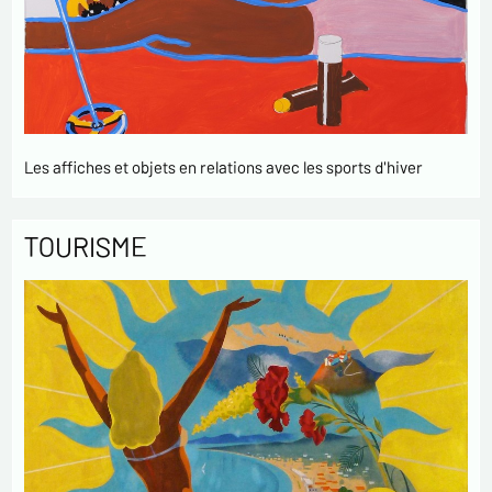
Les affiches et objets en relations avec les sports d'hiver
TOURISME