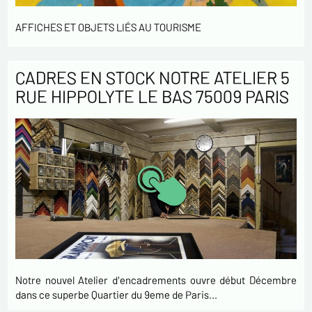
AFFICHES ET OBJETS LIÉS AU TOURISME
CADRES EN STOCK NOTRE ATELIER 5
RUE HIPPOLYTE LE BAS 75009 PARIS
Notre nouvel Atelier d'encadrements ouvre début Décembre
dans ce superbe Quartier du 9eme de Paris…