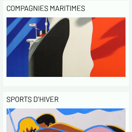
COMPAGNIES MARITIMES
SPORTS D'HIVER