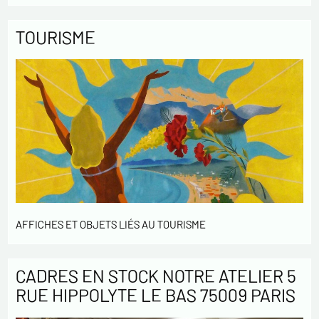
TOURISME
AFFICHES ET OBJETS LIÉS AU TOURISME
CADRES EN STOCK NOTRE ATELIER 5
RUE HIPPOLYTE LE BAS 75009 PARIS