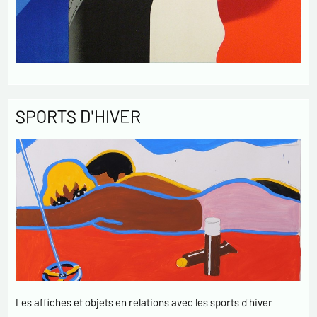
SPORTS D'HIVER
Les affiches et objets en relations avec les sports d'hiver