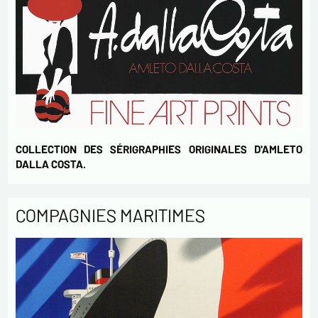
COLLECTION DES SÉRIGRAPHIES ORIGINALES D'AMLETO
DALLA COSTA.
COMPAGNIES MARITIMES