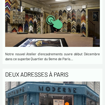
Notre nouvel Atelier d'encadrements ouvre début Décembre
dans ce superbe Quartier du 9eme de Paris…
DEUX ADRESSES À PARIS