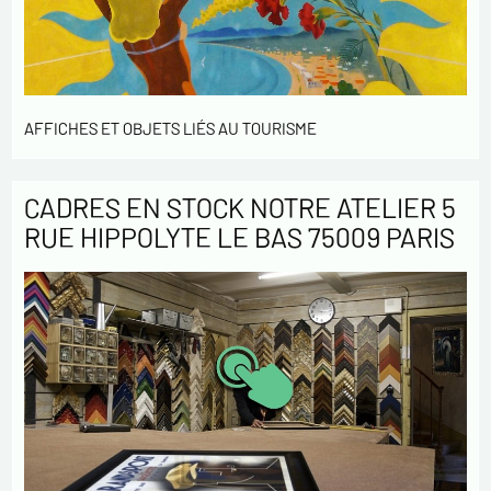
AFFICHES ET OBJETS LIÉS AU TOURISME
CADRES EN STOCK NOTRE ATELIER 5
RUE HIPPOLYTE LE BAS 75009 PARIS