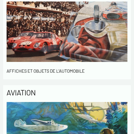
AFFICHES ET OBJETS DE L'AUTOMOBILE
AVIATION