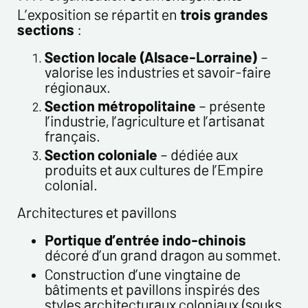
L’exposition se répartit en
trois grandes
sections
:
Section locale (Alsace-Lorraine)
–
valorise les industries et savoir-faire
régionaux.
Section métropolitaine
– présente
l’industrie, l’agriculture et l’artisanat
français.
Section coloniale
– dédiée aux
produits et aux cultures de l’Empire
colonial.
Architectures et pavillons
Portique d’entrée indo-chinois
décoré d’un grand dragon au sommet.
Construction d’une vingtaine de
bâtiments et pavillons inspirés des
styles architecturaux coloniaux (souks