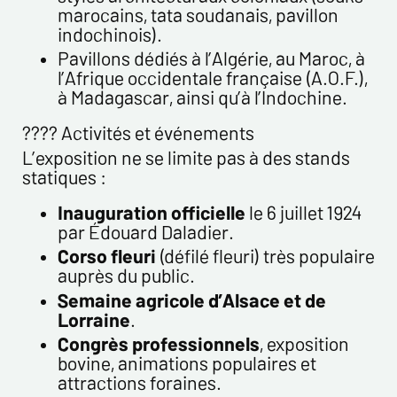
marocains, tata soudanais, pavillon
indochinois).
Pavillons dédiés à l’Algérie, au Maroc, à
l’Afrique occidentale française (A.O.F.),
à Madagascar, ainsi qu’à l’Indochine.
???? Activités et événements
L’exposition ne se limite pas à des stands
statiques :
Inauguration officielle
le 6 juillet 1924
par Édouard Daladier.
Corso fleuri
(défilé fleuri) très populaire
auprès du public.
Semaine agricole d’Alsace et de
Lorraine
.
Congrès professionnels
, exposition
bovine, animations populaires et
attractions foraines.