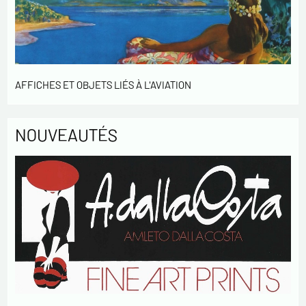
AFFICHES ET OBJETS LIÉS À L'AVIATION
NOUVEAUTÉS