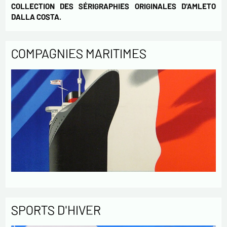
COLLECTION DES SÉRIGRAPHIES ORIGINALES D'AMLETO
DALLA COSTA.
COMPAGNIES MARITIMES
SPORTS D'HIVER