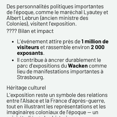
Des personnalités politiques importantes
de l’époque, comme le maréchal Lyautey et
Albert Lebrun (ancien ministre des
Colonies), visitent l’exposition.
???? Bilan et impact
L’événement attire près de
1 million de
visiteurs
et rassemble environ
2 000
exposants
.
Il contribue à ancrer durablement le
parc d’expositions du
Wacken
comme
lieu de manifestations importantes à
Strasbourg.
Héritage culturel
L’exposition reste un symbole des relations
entre l’Alsace et la France d’après-guerre,
tout en illustrant les représentations et les
imaginaires coloniaux de l’époque — un