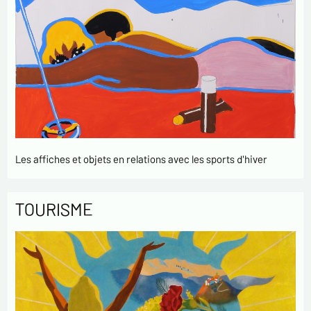
Les affiches et objets en relations avec les sports d'hiver
TOURISME