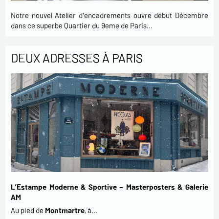
Notre nouvel Atelier d'encadrements ouvre début Décembre
dans ce superbe Quartier du 9eme de Paris…
DEUX ADRESSES À PARIS
L’Estampe Moderne & Sportive – Masterposters & Galerie
AM
Au pied de
Montmartre
, à…