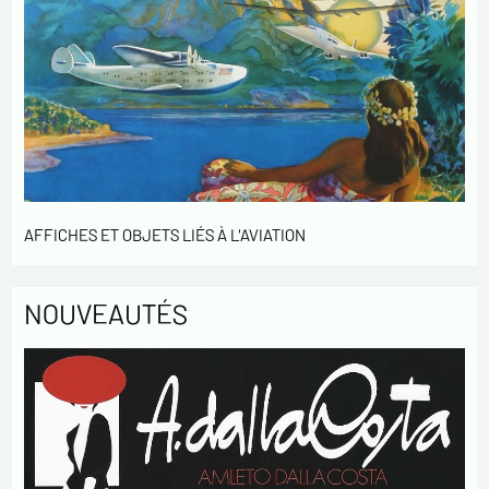
AFFICHES ET OBJETS LIÉS À L'AVIATION
NOUVEAUTÉS