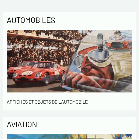
votre activités.
* champs obligatoires
AUTOMOBILES
Envoyer
AFFICHES ET OBJETS DE L'AUTOMOBILE
AVIATION