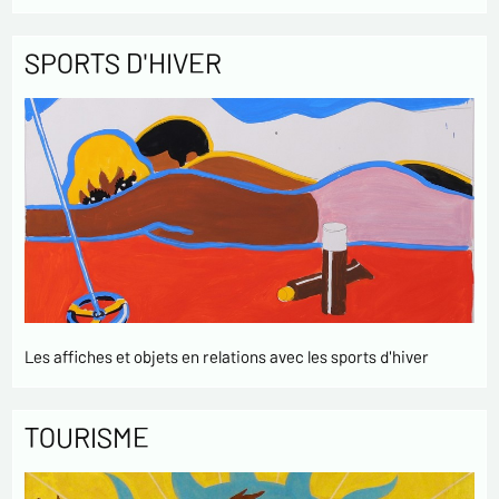
SPORTS D'HIVER
Les affiches et objets en relations avec les sports d'hiver
TOURISME