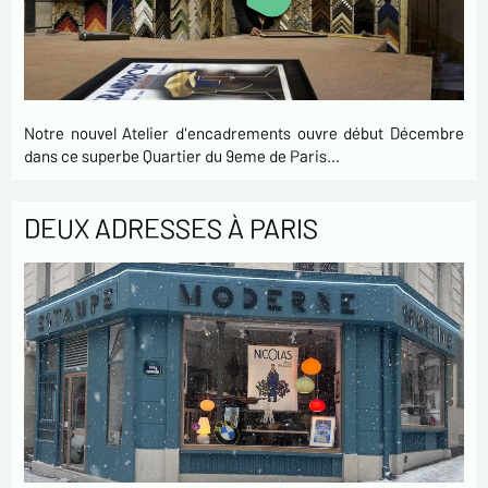
Notre nouvel Atelier d'encadrements ouvre début Décembre
dans ce superbe Quartier du 9eme de Paris…
DEUX ADRESSES À PARIS