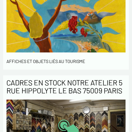
AFFICHES ET OBJETS LIÉS AU TOURISME
CADRES EN STOCK NOTRE ATELIER 5
RUE HIPPOLYTE LE BAS 75009 PARIS