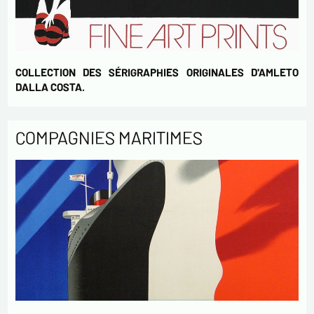
COLLECTION DES SÉRIGRAPHIES ORIGINALES D'AMLETO
DALLA COSTA.
COMPAGNIES MARITIMES