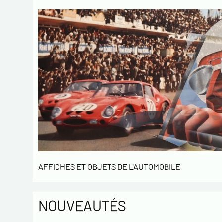
AFFICHES ET OBJETS DE L'AUTOMOBILE
NOUVEAUTÉS