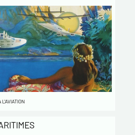
Envoyer
 L'AVIATION
ARITIMES