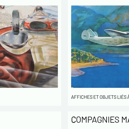
AFFICHES ET OBJETS LIÉS À
COMPAGNIES M