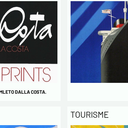
AMLETO DALLA COSTA.
TOURISME