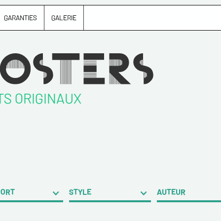
GARANTIES
GALERIE
TS ORIGINAUX
PORT
STYLE
AUTEUR