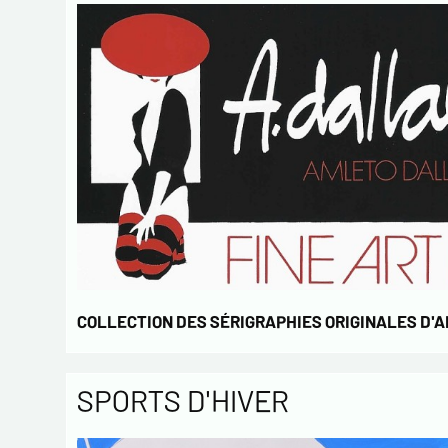
COLLECTION DES SÉRIGRAPHIES ORIGINALES D'
SPORTS D'HIVER