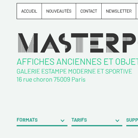
ACCUEIL
NOUVEAUTÉS
CONTACT
NEWSLETTER
AFFICHES ANCIENNES ET OBJE
GALERIE ESTAMPE MODERNE ET SPORTIVE
16 rue choron 75009 Paris
FORMATS
TARIFS
SUP