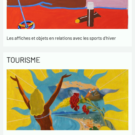
Les affiches et objets en relations avec les sports d'hiver
TOURISME