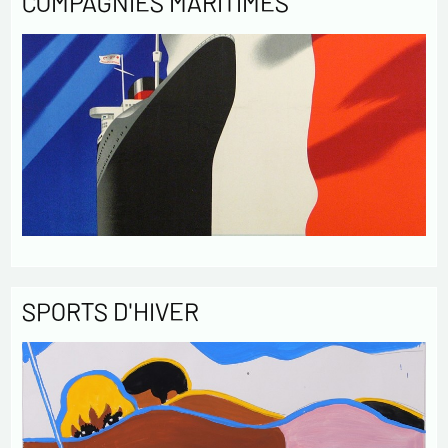
COMPAGNIES MARITIMES
SPORTS D'HIVER