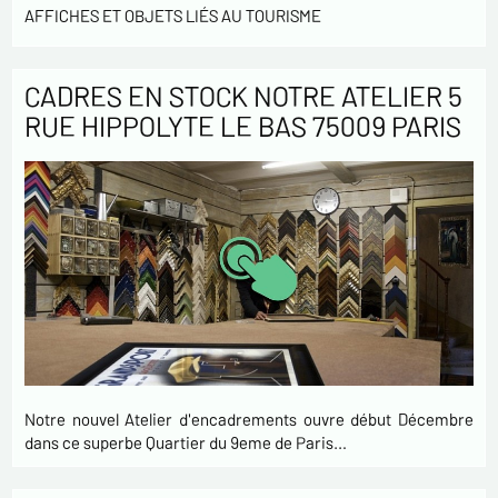
AFFICHES ET OBJETS LIÉS AU TOURISME
CADRES EN STOCK NOTRE ATELIER 5
RUE HIPPOLYTE LE BAS 75009 PARIS
Notre nouvel Atelier d'encadrements ouvre début Décembre
dans ce superbe Quartier du 9eme de Paris…