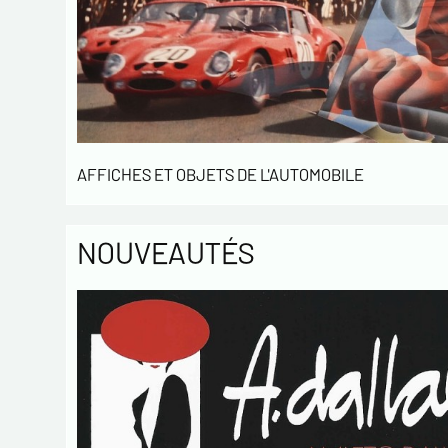
AFFICHES ET OBJETS DE L'AUTOMOBILE
NOUVEAUTÉS