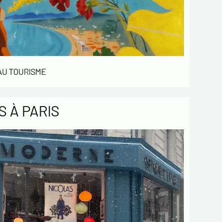
 AU TOURISME
 À PARIS