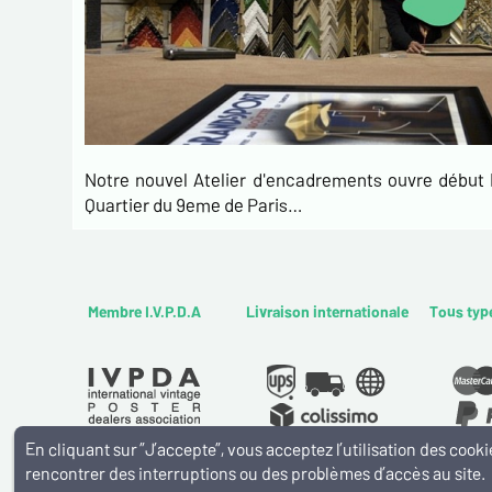
Notre nouvel Atelier d'encadrements ouvre débu
Quartier du 9eme de Paris…
Membre I.V.P.D.A
Livraison internationale
Tous typ
En cliquant sur ”J’accepte”, vous acceptez l’utilisation des coo
rencontrer des interruptions ou des problèmes d’accès au site.