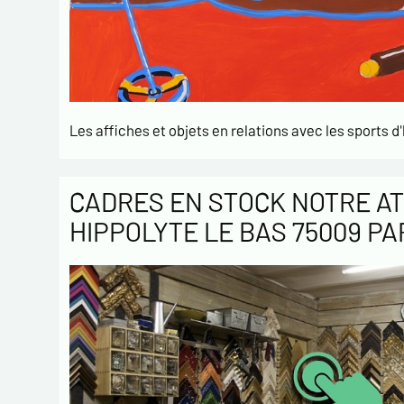
Les affiches et objets en relations avec les sports d'
CADRES EN STOCK NOTRE AT
HIPPOLYTE LE BAS 75009 PA