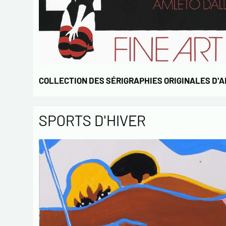
COLLECTION DES SÉRIGRAPHIES ORIGINALES D'
SPORTS D'HIVER