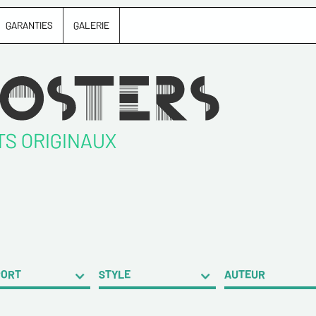
GARANTIES
GALERIE
TS ORIGINAUX
PORT
STYLE
AUTEUR