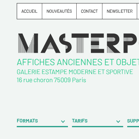
ACCUEIL
NOUVEAUTÉS
CONTACT
NEWSLETTER
AFFICHES ANCIENNES ET OBJE
GALERIE ESTAMPE MODERNE ET SPORTIVE
16 rue choron 75009 Paris
FORMATS
TARIFS
SUP