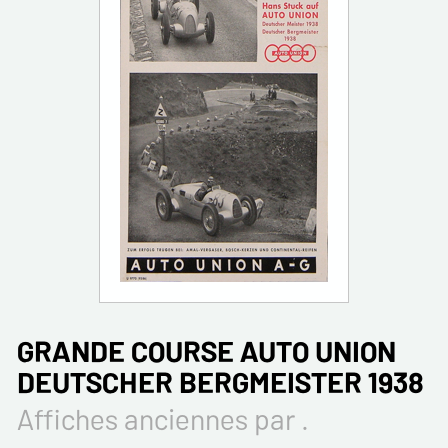
GRANDE COURSE AUTO UNION
DEUTSCHER BERGMEISTER 1938
Affiches anciennes par .