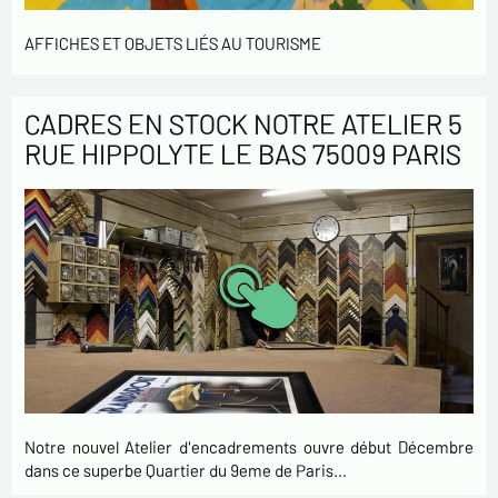
AFFICHES ET OBJETS LIÉS AU TOURISME
CADRES EN STOCK NOTRE ATELIER 5
RUE HIPPOLYTE LE BAS 75009 PARIS
Notre nouvel Atelier d'encadrements ouvre début Décembre
dans ce superbe Quartier du 9eme de Paris…