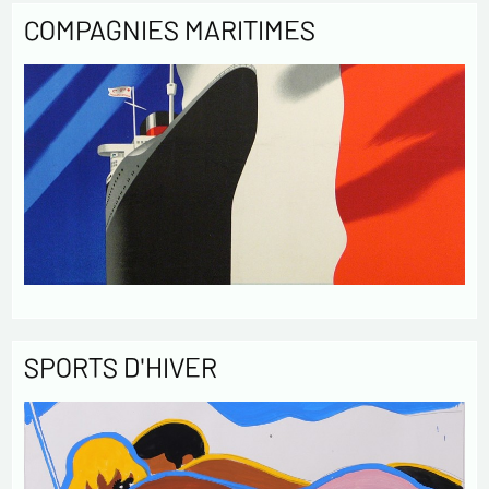
COMPAGNIES MARITIMES
SPORTS D'HIVER