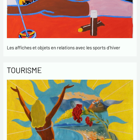
Les affiches et objets en relations avec les sports d'hiver
TOURISME