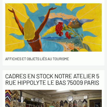
AFFICHES ET OBJETS LIÉS AU TOURISME
CADRES EN STOCK NOTRE ATELIER 5
RUE HIPPOLYTE LE BAS 75009 PARIS