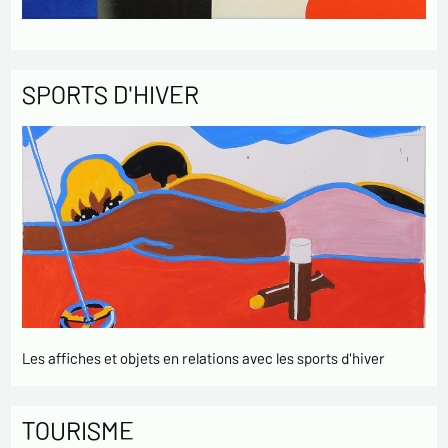
SPORTS D'HIVER
Les affiches et objets en relations avec les sports d'hiver
TOURISME