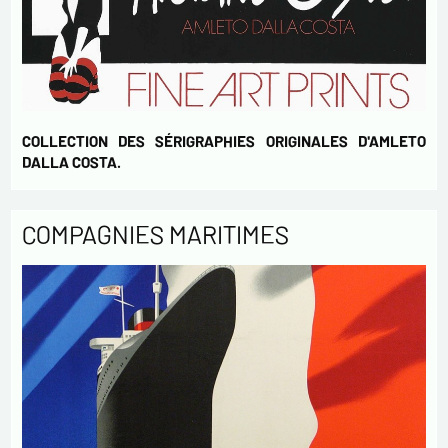
COLLECTION DES SÉRIGRAPHIES ORIGINALES D'AMLETO
DALLA COSTA.
COMPAGNIES MARITIMES