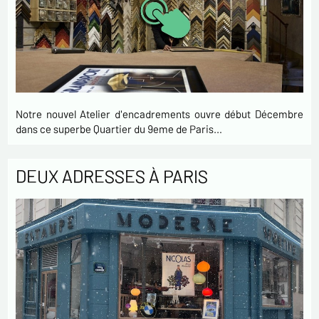
Notre nouvel Atelier d'encadrements ouvre début Décembre
dans ce superbe Quartier du 9eme de Paris…
DEUX ADRESSES À PARIS