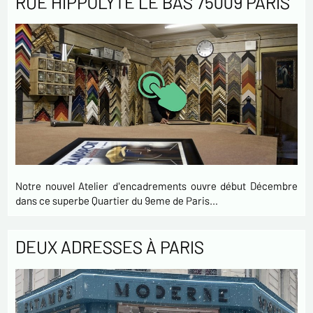
RUE HIPPOLYTE LE BAS 75009 PARIS
Notre nouvel Atelier d'encadrements ouvre début Décembre
dans ce superbe Quartier du 9eme de Paris…
DEUX ADRESSES À PARIS