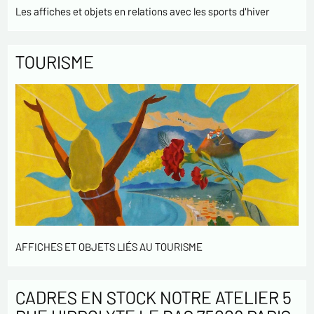
Les affiches et objets en relations avec les sports d'hiver
TOURISME
AFFICHES ET OBJETS LIÉS AU TOURISME
CADRES EN STOCK NOTRE ATELIER 5