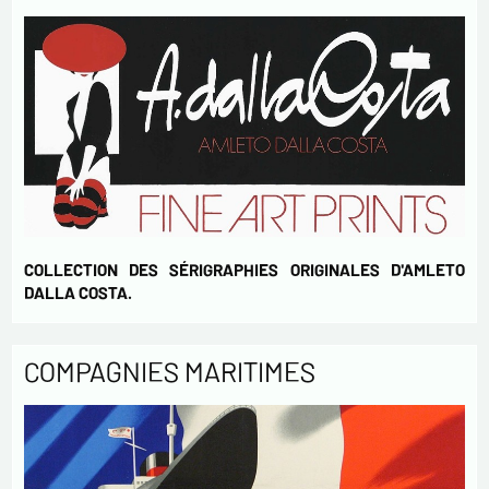
Envoyer
COLLECTION DES SÉRIGRAPHIES ORIGINALES D'AMLETO
DALLA COSTA.
COMPAGNIES MARITIMES