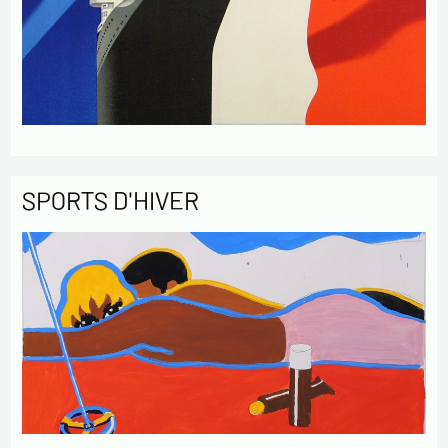
SPORTS D'HIVER