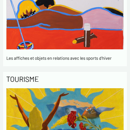
Les affiches et objets en relations avec les sports d'hiver
TOURISME