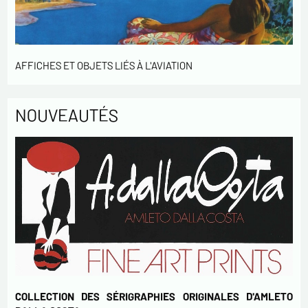
Envoyer
AFFICHES ET OBJETS LIÉS À L'AVIATION
NOUVEAUTÉS
COLLECTION DES SÉRIGRAPHIES ORIGINALES D'AMLETO