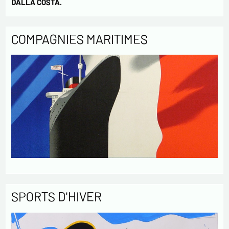
DALLA COSTA.
COMPAGNIES MARITIMES
SPORTS D'HIVER