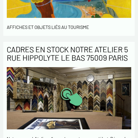
AFFICHES ET OBJETS LIÉS AU TOURISME
CADRES EN STOCK NOTRE ATELIER 5
RUE HIPPOLYTE LE BAS 75009 PARIS