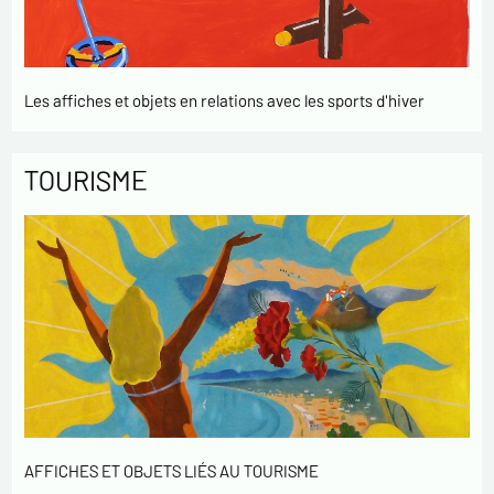
Les affiches et objets en relations avec les sports d'hiver
TOURISME
AFFICHES ET OBJETS LIÉS AU TOURISME