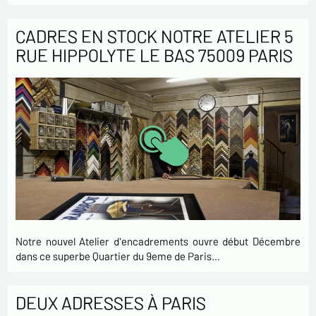
CADRES EN STOCK NOTRE ATELIER 5
RUE HIPPOLYTE LE BAS 75009 PARIS
Notre nouvel Atelier d'encadrements ouvre début Décembre
dans ce superbe Quartier du 9eme de Paris…
DEUX ADRESSES À PARIS