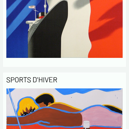
SPORTS D'HIVER