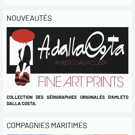
* champs obligatoires
NOUVEAUTÉS
Envoyer
COLLECTION DES SÉRIGRAPHIES ORIGINALES D'AMLETO
DALLA COSTA.
COMPAGNIES MARITIMES