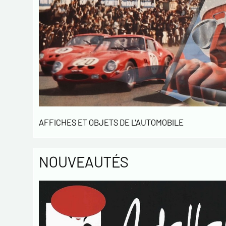
AFFICHES ET OBJETS DE L'AUTOMOBILE
NOUVEAUTÉS