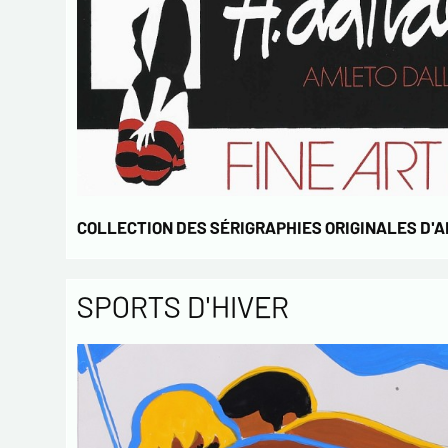
COLLECTION DES SÉRIGRAPHIES ORIGINALES D'
SPORTS D'HIVER