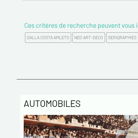
Ces critères de recherche peuvent vous i
DALLA COSTA AMLETO
NEO ART-DECO
SERIGRAPHIES
AUTOMOBILES