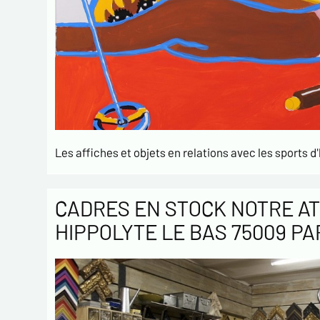
Les affiches et objets en relations avec les sports d'
CADRES EN STOCK NOTRE AT
HIPPOLYTE LE BAS 75009 PA