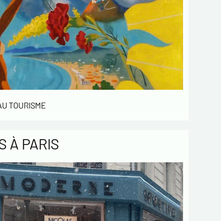
 AU TOURISME
 À PARIS