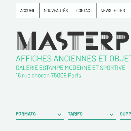
ACCUEIL
NOUVEAUTÉS
CONTACT
NEWSLETTER
AFFICHES ANCIENNES ET OBJE
GALERIE ESTAMPE MODERNE ET SPORTIVE
16 rue choron 75009 Paris
FORMATS
TARIFS
SUP