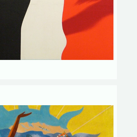
Envoyer