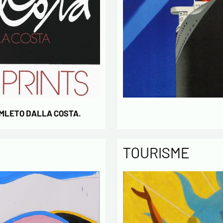
AMLETO DALLA COSTA.
TOURISME