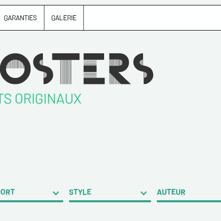
GARANTIES
GALERIE
TS ORIGINAUX
PORT
STYLE
AUTEUR