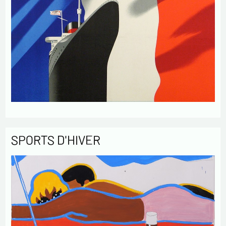
SPORTS D'HIVER