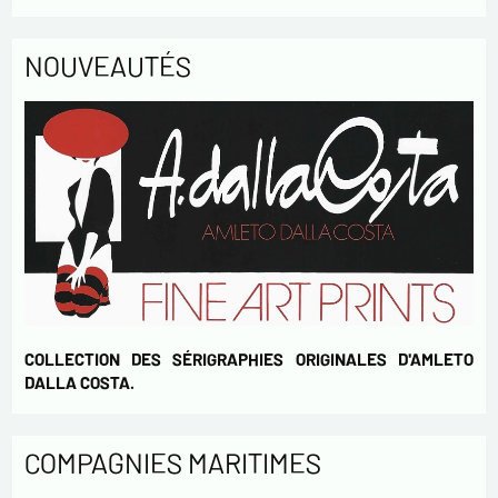
NOUVEAUTÉS
COLLECTION DES SÉRIGRAPHIES ORIGINALES D'AMLETO
DALLA COSTA.
COMPAGNIES MARITIMES