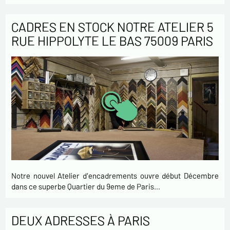
CADRES EN STOCK NOTRE ATELIER 5
RUE HIPPOLYTE LE BAS 75009 PARIS
Notre nouvel Atelier d'encadrements ouvre début Décembre
dans ce superbe Quartier du 9eme de Paris…
DEUX ADRESSES À PARIS