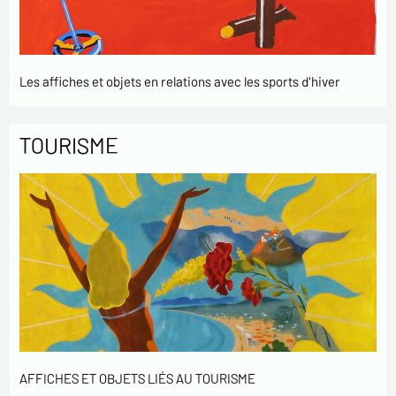
Les affiches et objets en relations avec les sports d'hiver
TOURISME
AFFICHES ET OBJETS LIÉS AU TOURISME