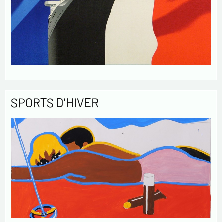
SPORTS D'HIVER