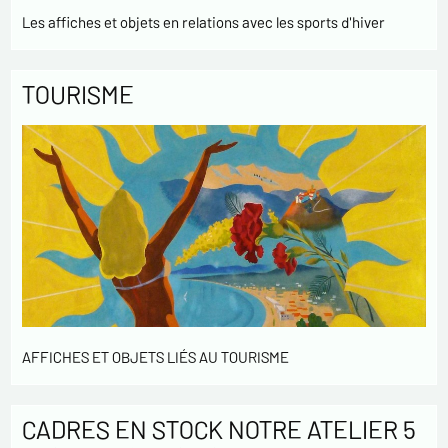
Les affiches et objets en relations avec les sports d'hiver
TOURISME
AFFICHES ET OBJETS LIÉS AU TOURISME
CADRES EN STOCK NOTRE ATELIER 5