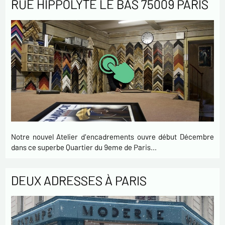
RUE HIPPOLYTE LE BAS 75009 PARIS
Notre nouvel Atelier d'encadrements ouvre début Décembre
dans ce superbe Quartier du 9eme de Paris…
DEUX ADRESSES À PARIS