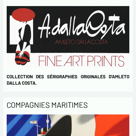
COLLECTION DES SÉRIGRAPHIES ORIGINALES D'AMLETO
DALLA COSTA.
COMPAGNIES MARITIMES