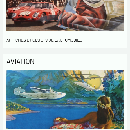
AFFICHES ET OBJETS DE L'AUTOMOBILE
AVIATION