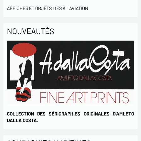
AFFICHES ET OBJETS LIÉS À L'AVIATION
NOUVEAUTÉS
COLLECTION DES SÉRIGRAPHIES ORIGINALES D'AMLETO
DALLA COSTA.