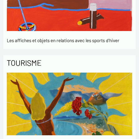
Les affiches et objets en relations avec les sports d'hiver
TOURISME