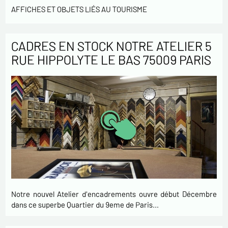
AFFICHES ET OBJETS LIÉS AU TOURISME
CADRES EN STOCK NOTRE ATELIER 5
RUE HIPPOLYTE LE BAS 75009 PARIS
Notre nouvel Atelier d'encadrements ouvre début Décembre
dans ce superbe Quartier du 9eme de Paris…