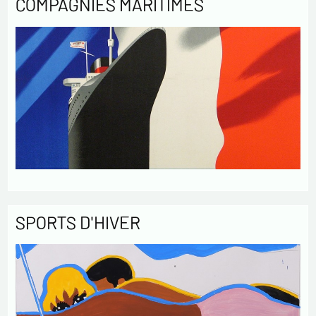
COMPAGNIES MARITIMES
SPORTS D'HIVER