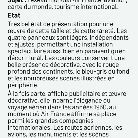
carte du monde, tourisme internationaL
Etat
Très bel état de présentation pour une
œuvre de cette taille et de cette rareté. Les
quatre panneaux sont légers, indépendants
et ajustés, permettant une installation
spectaculaire aussi bien en paravent qu’en
décor mural. Les couleurs conservent une
belle présence décorative, avec le rouge
profond des continents, le bleu-gris du fond
et les nombreuses scènes illustrées en
périphérie.
À la fois carte, affiche publicitaire et œuvre
décorative, elle incarne l’élégance du
voyage aérien dans les années 1960, au
moment où Air France affirme sa place
parmi les grandes compagnies
internationales. Les routes aériennes, les
avions, les monuments et les scènes