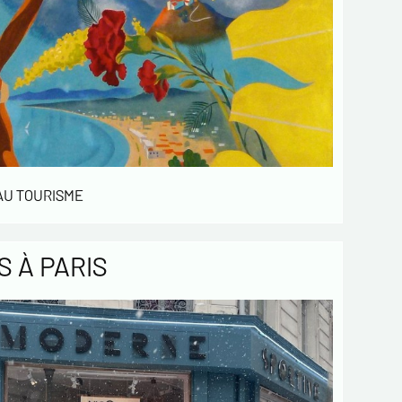
 AU TOURISME
 À PARIS