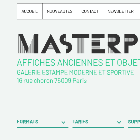
ACCUEIL
NOUVEAUTÉS
CONTACT
NEWSLETTER
AFFICHES ANCIENNES ET OBJE
GALERIE ESTAMPE MODERNE ET SPORTIVE
16 rue choron 75009 Paris
FORMATS
TARIFS
SUP