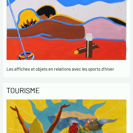
Les affiches et objets en relations avec les sports d'hiver
TOURISME