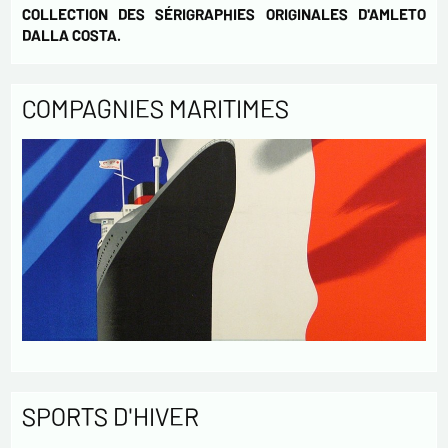
COLLECTION DES SÉRIGRAPHIES ORIGINALES D'AMLETO
DALLA COSTA.
COMPAGNIES MARITIMES
SPORTS D'HIVER