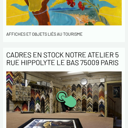
AFFICHES ET OBJETS LIÉS AU TOURISME
CADRES EN STOCK NOTRE ATELIER 5
RUE HIPPOLYTE LE BAS 75009 PARIS