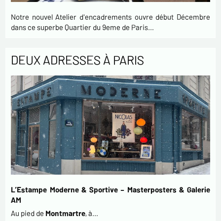
Notre nouvel Atelier d'encadrements ouvre début Décembre
dans ce superbe Quartier du 9eme de Paris…
DEUX ADRESSES À PARIS
L’Estampe Moderne & Sportive – Masterposters & Galerie
AM
Au pied de
Montmartre
, à…