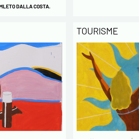
AMLETO DALLA COSTA.
TOURISME