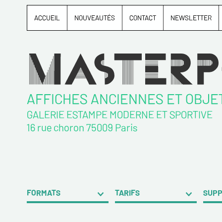
ACCUEIL
NOUVEAUTÉS
CONTACT
NEWSLETTER
AFFICHES ANCIENNES ET OBJE
GALERIE ESTAMPE MODERNE ET SPORTIVE
16 rue choron 75009 Paris
FORMATS
TARIFS
SUP