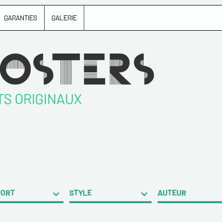
GARANTIES
GALERIE
TS ORIGINAUX
PORT
STYLE
AUTEUR