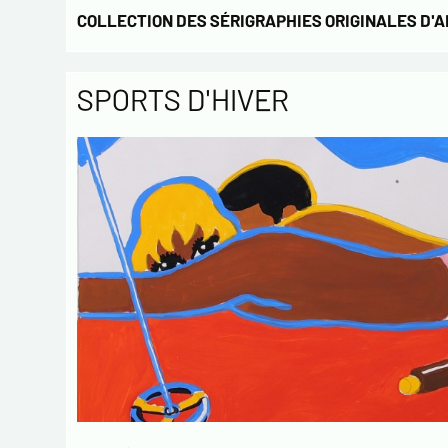
COLLECTION DES SÉRIGRAPHIES ORIGINALES D'
SPORTS D'HIVER