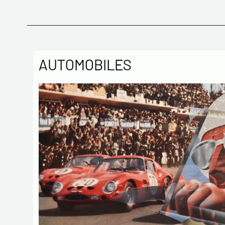
AUTOMOBILES