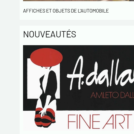
AFFICHES ET OBJETS DE L'AUTOMOBILE
NOUVEAUTÉS