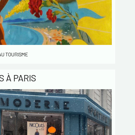
 AU TOURISME
 À PARIS