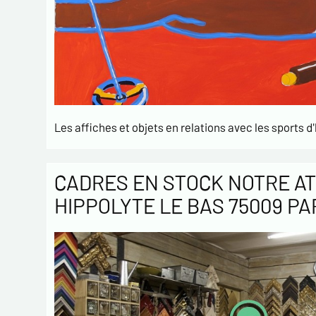
Les affiches et objets en relations avec les sports d'
CADRES EN STOCK NOTRE AT
HIPPOLYTE LE BAS 75009 PA