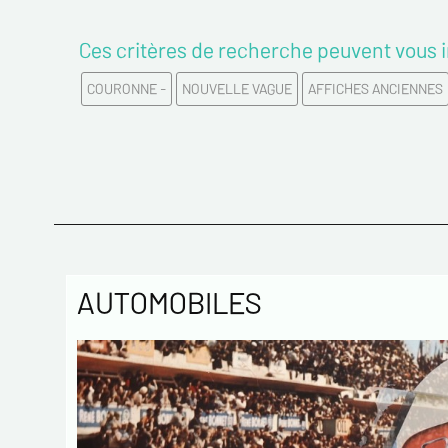
Ces critères de recherche peuvent vous i
COURONNE -
NOUVELLE VAGUE
AFFICHES ANCIENNES
AUTOMOBILES