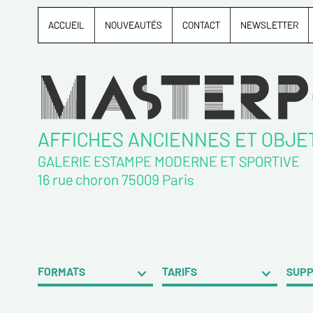
ACCUEIL
NOUVEAUTÉS
CONTACT
NEWSLETTER
AFFICHES ANCIENNES ET OBJE
GALERIE ESTAMPE MODERNE ET SPORTIVE
16 rue choron 75009 Paris
FORMATS
TARIFS
SUP