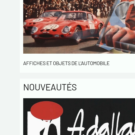
AFFICHES ET OBJETS DE L'AUTOMOBILE
NOUVEAUTÉS