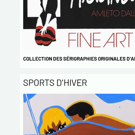
COLLECTION DES SÉRIGRAPHIES ORIGINALES D'
SPORTS D'HIVER