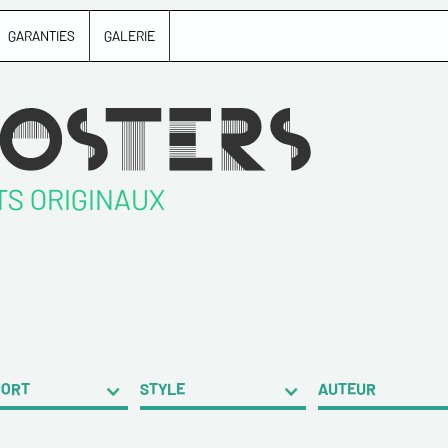
GARANTIES
GALERIE
TS ORIGINAUX
PORT
STYLE
AUTEUR