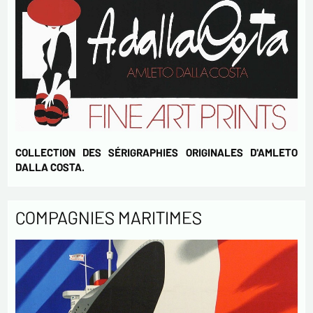
COLLECTION DES SÉRIGRAPHIES ORIGINALES D'AMLETO
DALLA COSTA.
COMPAGNIES MARITIMES