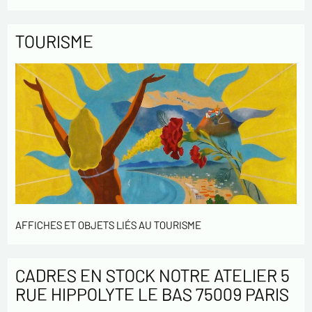
TOURISME
AFFICHES ET OBJETS LIÉS AU TOURISME
CADRES EN STOCK NOTRE ATELIER 5
RUE HIPPOLYTE LE BAS 75009 PARIS