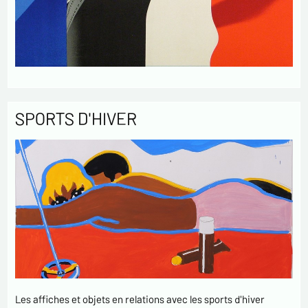
SPORTS D'HIVER
Les affiches et objets en relations avec les sports d'hiver