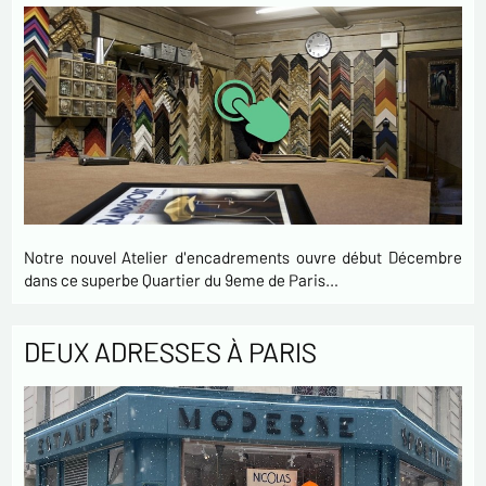
Notre nouvel Atelier d'encadrements ouvre début Décembre
dans ce superbe Quartier du 9eme de Paris…
DEUX ADRESSES À PARIS