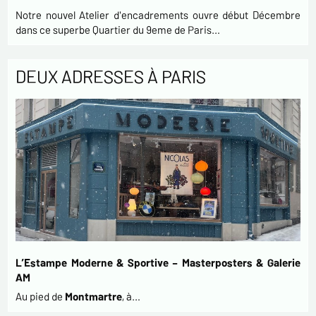
Notre nouvel Atelier d'encadrements ouvre début Décembre
dans ce superbe Quartier du 9eme de Paris…
DEUX ADRESSES À PARIS
L’Estampe Moderne & Sportive – Masterposters & Galerie
AM
Au pied de
Montmartre
, à…