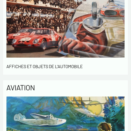
AFFICHES ET OBJETS DE L'AUTOMOBILE
AVIATION