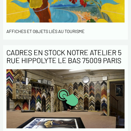
AFFICHES ET OBJETS LIÉS AU TOURISME
CADRES EN STOCK NOTRE ATELIER 5
RUE HIPPOLYTE LE BAS 75009 PARIS