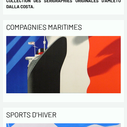
COLLECTION DES SÉRIGRAPHIES ORIGINALES D'AMLETO
DALLA COSTA.
COMPAGNIES MARITIMES
SPORTS D'HIVER