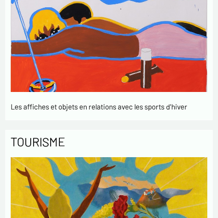
Les affiches et objets en relations avec les sports d'hiver
TOURISME