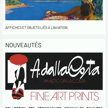
AFFICHES ET OBJETS LIÉS À L'AVIATION
NOUVEAUTÉS