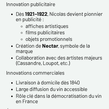
Innovation publicitaire
Dès
1921–1922
, Nicolas devient pionnier
en publicité :
affiches artistiques
films publicitaires
objets promotionnels
Création de
Nectar
, symbole de la
marque
Collaboration avec des artistes majeurs
(Cassandre, Loupot, etc.)
Innovations commerciales
Livraison à domicile dès 1840
Large diffusion du vin accessible
Rôle clé dans la démocratisation du vin
en France