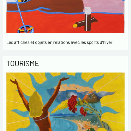
Les affiches et objets en relations avec les sports d'hiver
TOURISME