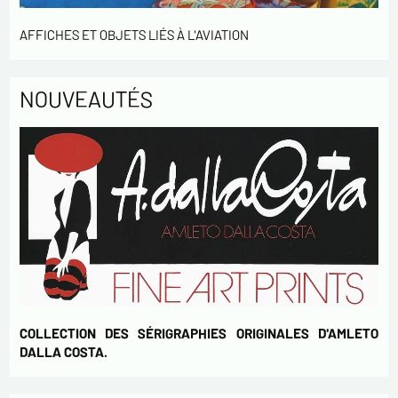
AFFICHES ET OBJETS LIÉS À L'AVIATION
NOUVEAUTÉS
COLLECTION DES SÉRIGRAPHIES ORIGINALES D'AMLETO
DALLA COSTA.