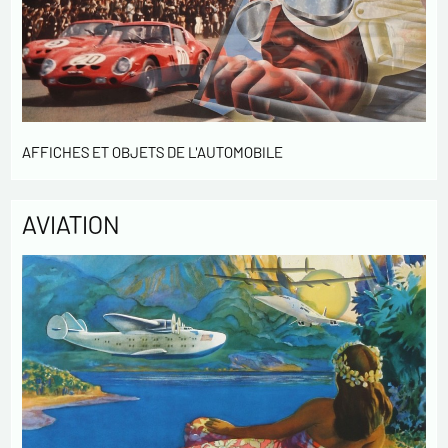
AFFICHES ET OBJETS DE L'AUTOMOBILE
AVIATION