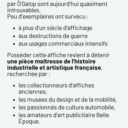
par O’Galop sont aujourd’hui quasiment
introuvables.
Peu d’exemplaires ont survécu :
à plus d’un siècle d’affichage
aux destructions de guerre
aux usages commerciaux intensifs
Posséder cette affiche revient à détenir
une pièce maîtresse de l’histoire
industrielle et artistique française
,
recherchée par :
les collectionneurs d’affiches
anciennes,
les musées du design et de la mobilité,
les passionnés de culture automobile,
les amateurs d’art publicitaire Belle
Époque.