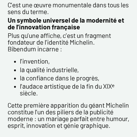
C’est une œuvre monumentale dans tous les
sens du terme.
Un symbole universel de la modernité et
de l’innovation française
Plus qu’une affiche, c’est un fragment
fondateur de l’identité Michelin.
Bibendum incarne :
l’invention,
la qualité industrielle,
la confiance dans le progrès,
l’audace artistique de la fin du XIXᵉ
siècle.
Cette première apparition du géant Michelin
constitue l’un des piliers de la publicité
moderne : un mariage parfait entre humour,
esprit, innovation et génie graphique.