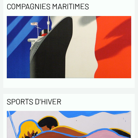
COMPAGNIES MARITIMES
SPORTS D'HIVER