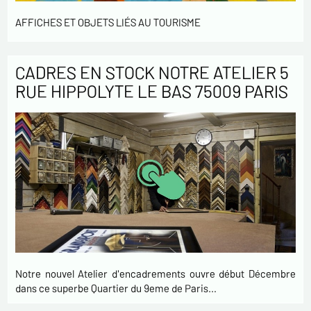
AFFICHES ET OBJETS LIÉS AU TOURISME
CADRES EN STOCK NOTRE ATELIER 5
RUE HIPPOLYTE LE BAS 75009 PARIS
Notre nouvel Atelier d'encadrements ouvre début Décembre
dans ce superbe Quartier du 9eme de Paris…