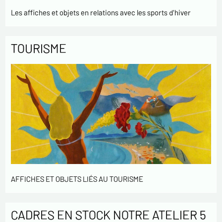
Les affiches et objets en relations avec les sports d'hiver
TOURISME
AFFICHES ET OBJETS LIÉS AU TOURISME
CADRES EN STOCK NOTRE ATELIER 5