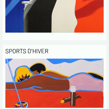
SPORTS D'HIVER