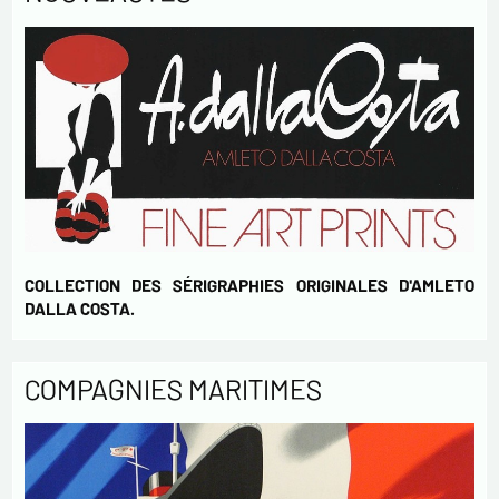
Envoyer
COLLECTION DES SÉRIGRAPHIES ORIGINALES D'AMLETO
DALLA COSTA.
COMPAGNIES MARITIMES