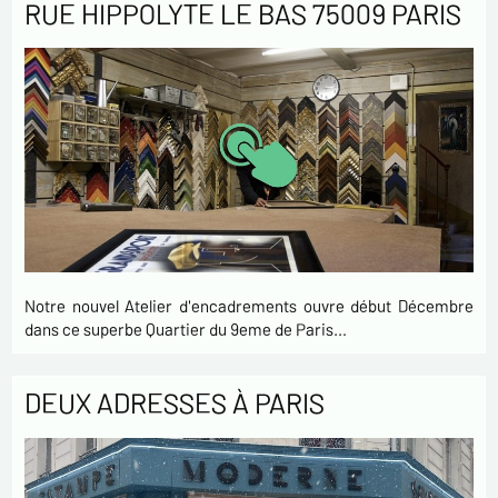
RUE HIPPOLYTE LE BAS 75009 PARIS
Notre nouvel Atelier d'encadrements ouvre début Décembre
dans ce superbe Quartier du 9eme de Paris…
DEUX ADRESSES À PARIS