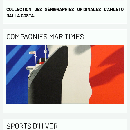
COLLECTION DES SÉRIGRAPHIES ORIGINALES D'AMLETO
DALLA COSTA.
COMPAGNIES MARITIMES
SPORTS D'HIVER