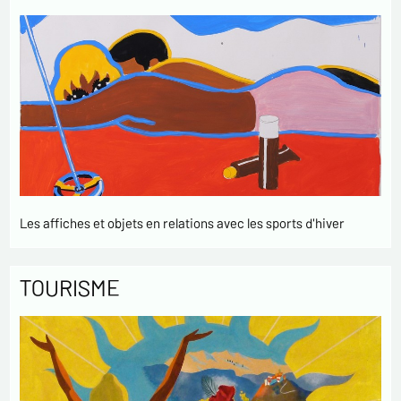
Les affiches et objets en relations avec les sports d'hiver
TOURISME