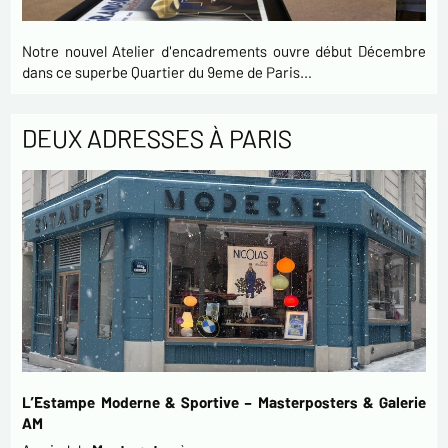
Notre nouvel Atelier d'encadrements ouvre début Décembre
dans ce superbe Quartier du 9eme de Paris…
DEUX ADRESSES À PARIS
L’Estampe Moderne & Sportive – Masterposters & Galerie
AM