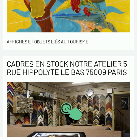
AFFICHES ET OBJETS LIÉS AU TOURISME
CADRES EN STOCK NOTRE ATELIER 5
RUE HIPPOLYTE LE BAS 75009 PARIS