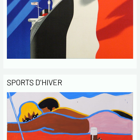
SPORTS D'HIVER