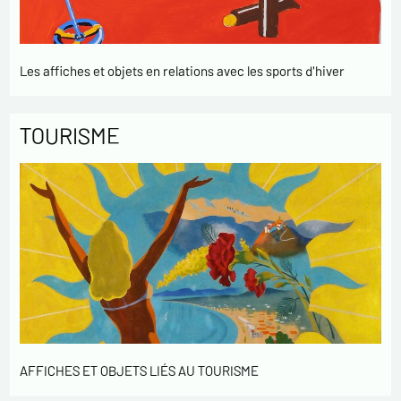
Les affiches et objets en relations avec les sports d'hiver
TOURISME
AFFICHES ET OBJETS LIÉS AU TOURISME