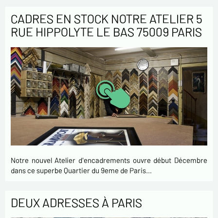
CADRES EN STOCK NOTRE ATELIER 5
RUE HIPPOLYTE LE BAS 75009 PARIS
Notre nouvel Atelier d'encadrements ouvre début Décembre
dans ce superbe Quartier du 9eme de Paris…
DEUX ADRESSES À PARIS