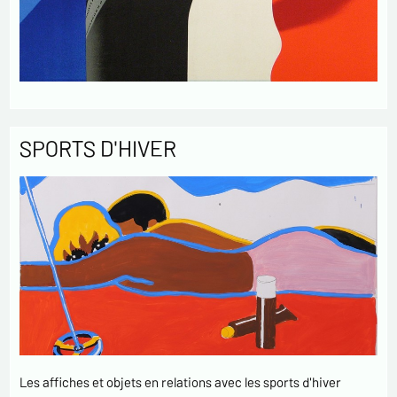
SPORTS D'HIVER
Les affiches et objets en relations avec les sports d'hiver