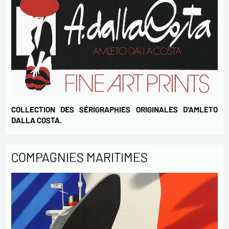
COLLECTION DES SÉRIGRAPHIES ORIGINALES D'AMLETO
DALLA COSTA.
COMPAGNIES MARITIMES