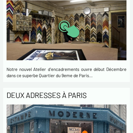
Notre nouvel Atelier d'encadrements ouvre début Décembre
dans ce superbe Quartier du 9eme de Paris…
DEUX ADRESSES À PARIS