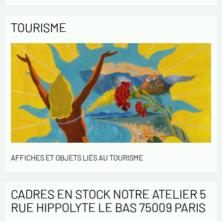
TOURISME
AFFICHES ET OBJETS LIÉS AU TOURISME
CADRES EN STOCK NOTRE ATELIER 5
RUE HIPPOLYTE LE BAS 75009 PARIS